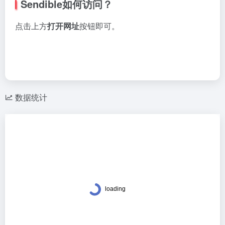
Sendible如何访问？
点击上方
打开网址
按钮即可。
数据统计