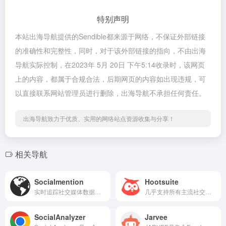
特别声明
本站出海导航提供的Sendible都来源于网络，不保证外部链接
的准确性和完整性，同时，对于该外部链接的指向，不由出海
导航实际控制，在2023年 5月 20日 下午5:14收录时，该网页
上的内容，都属于合规合法，后期网页的内容如出现违规，可
以直接联系网站管理员进行删除，出海导航不承担任何责任。
出海导航致力于优质、实用的网络站点资源收集与分享！
相关导航
Socialmention
Hootsuite
实时追踪社交媒体数据的工具，输入关键字词，就可以查到与之相关的最新社媒信息。
几乎支持所有主流社交平台的账号管理
SocialAnalyzer
Jarvee