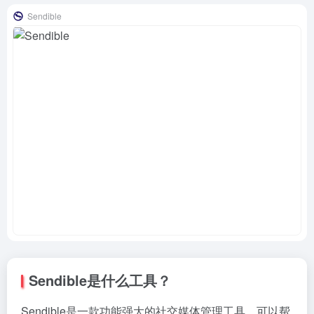
Sendible
Sendible是什么工具？
Sendible是一款功能强大的社交媒体管理工具，可以帮