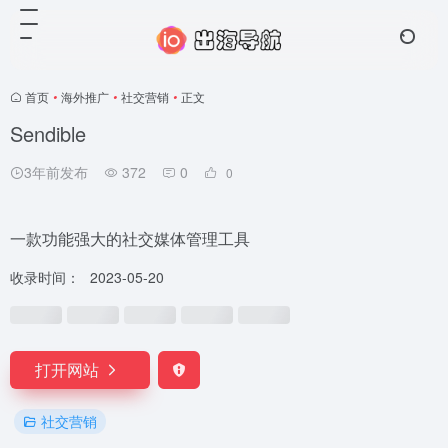
首页
•
海外推广
•
社交营销
•
正文
Sendible
3年前发布
372
0
0
一款功能强大的社交媒体管理工具
收录时间：
2023-05-20
打开网站
社交营销