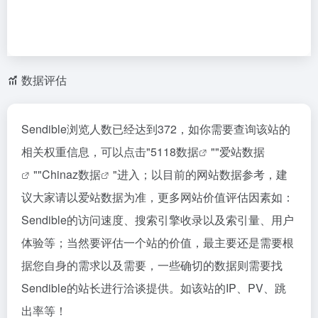
数据评估
Sendible浏览人数已经达到372，如你需要查询该站的
相关权重信息，可以点击"
5118数据
""
爱站数据
""
Chinaz数据
"进入；以目前的网站数据参考，建
议大家请以爱站数据为准，更多网站价值评估因素如：
Sendible的访问速度、搜索引擎收录以及索引量、用户
体验等；当然要评估一个站的价值，最主要还是需要根
据您自身的需求以及需要，一些确切的数据则需要找
Sendible的站长进行洽谈提供。如该站的IP、PV、跳
出率等！