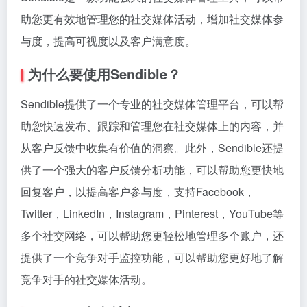
助您更有效地管理您的社交媒体活动，增加社交媒体参
与度，提高可视度以及客户满意度。
为什么要使用Sendible？
Sendible提供了一个专业的社交媒体管理平台，可以帮
助您快速发布、跟踪和管理您在社交媒体上的内容，并
从客户反馈中收集有价值的洞察。此外，Sendible还提
供了一个强大的客户反馈分析功能，可以帮助您更快地
回复客户，以提高客户参与度，支持Facebook，
Twitter，LinkedIn，Instagram，Pinterest，YouTube等
多个社交网络，可以帮助您更轻松地管理多个账户，还
提供了一个竞争对手监控功能，可以帮助您更好地了解
竞争对手的社交媒体活动。