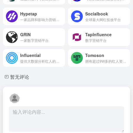
Hypetap
Socialbook
一家品牌和影响力营销平台
全球最大网红投放平台
GRIN
TapInfluence
一家数字营销平台
数字营销平台
Influential
Tomoson
提供大数据分析红人的质量
拥有超过9W多的红人资源平台
暂无评论