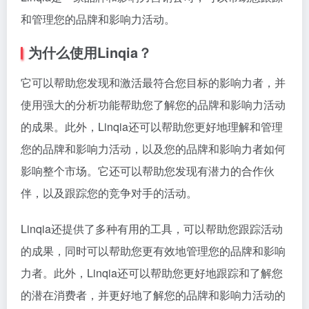
和管理您的品牌和影响力活动。
为什么使用Linqia？
它可以帮助您发现和激活最符合您目标的影响力者，并
使用强大的分析功能帮助您了解您的品牌和影响力活动
的成果。此外，Linqia还可以帮助您更好地理解和管理
您的品牌和影响力活动，以及您的品牌和影响力者如何
影响整个市场。它还可以帮助您发现有潜力的合作伙
伴，以及跟踪您的竞争对手的活动。
Linqia还提供了多种有用的工具，可以帮助您跟踪活动
的成果，同时可以帮助您更有效地管理您的品牌和影响
力者。此外，Linqia还可以帮助您更好地跟踪和了解您
的潜在消费者，并更好地了解您的品牌和影响力活动的