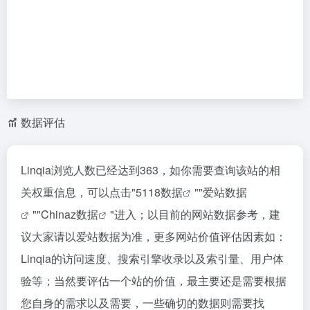
数据评估
Linqia浏览人数已经达到363，如你需要查询该站的相
关权重信息，可以点击"
5118数据
""
爱站数据
""
Chinaz数据
"进入；以目前的网站数据参考，建
议大家请以爱站数据为准，更多网站价值评估因素如：
Linqia的访问速度、搜索引擎收录以及索引量、用户体
验等；当然要评估一个站的价值，最主要还是需要根据
您自身的需求以及需要，一些确切的数据则需要找