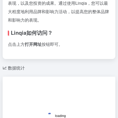
表现，以及您投资的成果。通过使用Linqia，您可以最
大程度地利用品牌和影响力活动，以提高您的整体品牌
和影响力的表现。
Linqia如何访问？
点击上方
打开网址
按钮即可。
数据统计