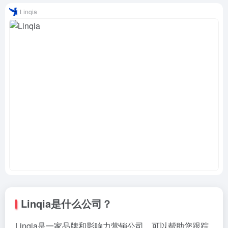
Linqia
Linqia是什么公司？
Linqia是一家品牌和影响力营销公司，可以帮助您跟踪