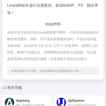
Linqia的站长进行洽谈提供。如该站的IP、PV、跳出率
等！
特别声明
本站出海导航提供的Linqia都来源于网络，不保证外部链接的准
确性和完整性，同时，对于该外部链接的指向，不由出海导航
实际控制，在2023年 5月 21日 上午11:37收录时，该网页上的
内容，都属于合规合法，后期网页的内容如出现违规，可以直
接联系网站管理员进行删除，出海导航不承担任何责任。
出海导航致力于优质、实用的网络站点资源收集与分享！
相关导航
Aspireiq
Upfluence
通过关键词可以查找相关红人，以及红人的关键性指标
可以快速找到适合你的红人资源