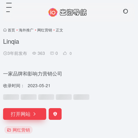
首页
•
海外推广
•
网红营销
•
正文
Linqia
3年前发布
363
0
0
一家品牌和影响力营销公司
收录时间：
2023-05-21
打开网站
网红营销