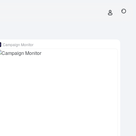
Campaign Monitor