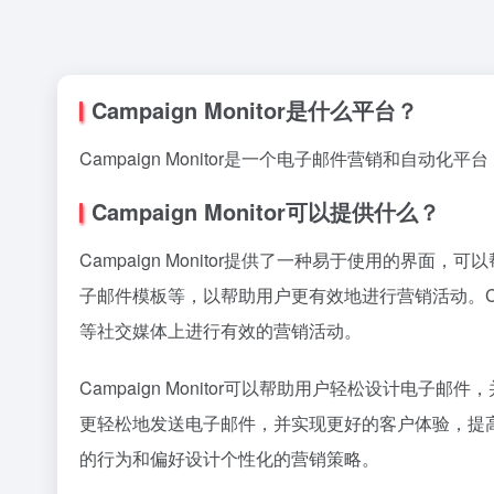
Campaign Monitor是什么平台？
Campaign Monitor是一个电子邮件营销和自
Campaign Monitor可以提供什么？
Campaign Monitor提供了一种易于使用的
子邮件模板等，以帮助用户更有效地进行营销活动。Campai
等社交媒体上进行有效的营销活动。
Campaign Monitor可以帮助用户轻松设
更轻松地发送电子邮件，并实现更好的客户体验，提
的行为和偏好设计个性化的营销策略。