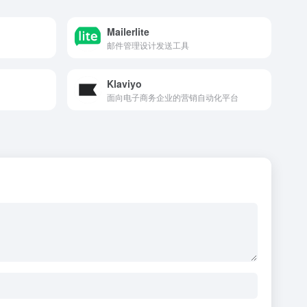
Mailerlite
邮件管理设计发送工具
Klaviyo
面向电子商务企业的营销自动化平台