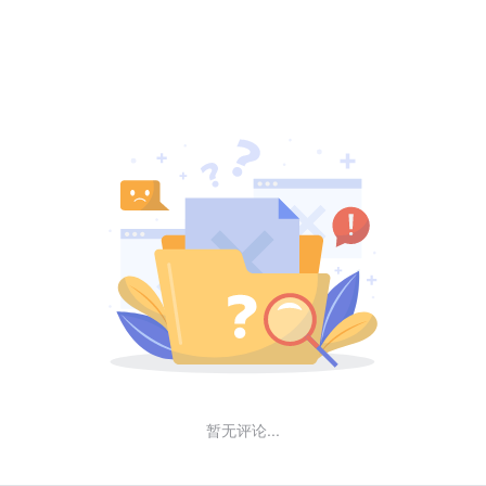
暂无评论...