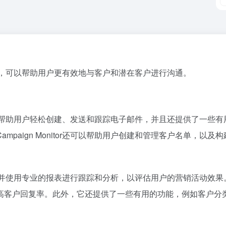
动化平台，可以帮助用户更有效地与客户和潜在客户进行沟通。
界面，可以帮助用户轻松创建、发送和跟踪电子邮件，并且还提供了一
gn Monitor还可以帮助用户创建和管理客户名单，以及构建网站和表单
计电子邮件，并使用专业的报表进行跟踪和分析，以评估用户的营销活
高客户回复率。此外，它还提供了一些有用的功能，例如客户分