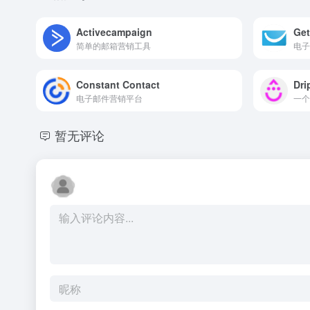
Activecampaign
Ge
简单的邮箱营销工具
电子
Constant Contact
Dri
电子邮件营销平台
一个
暂无评论