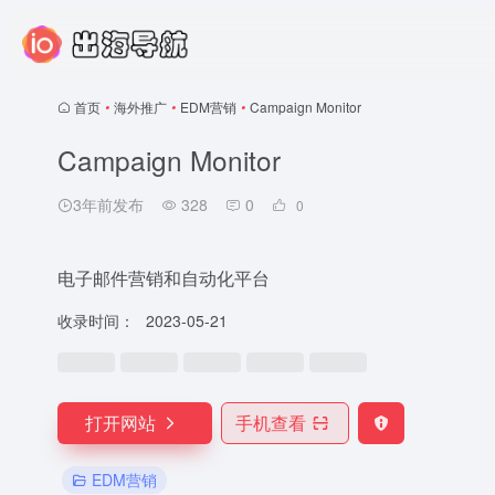
首页
•
海外推广
•
EDM营销
•
Campaign Monitor
Campaign Monitor
3年前发布
328
0
0
电子邮件营销和自动化平台
收录时间：
2023-05-21
打开网站
手机查看
EDM营销