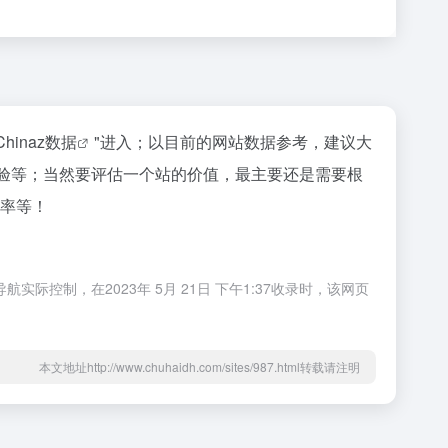
Chinaz数据
"进入；以目前的网站数据参考，建议大
用户体验等；当然要评估一个站的价值，最主要还是需要根
出率等！
际控制，在2023年 5月 21日 下午1:37收录时，该网页
本文地址http://www.chuhaidh.com/sites/987.html转载请注明