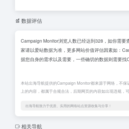
数据评估
Campaign Monitor浏览人数已经达到328，如
家请以爱站数据为准，更多网站价值评估因素如：Cam
据您自身的需求以及需要，一些确切的数据则需要找Camp
本站出海导航提供的Campaign Monitor都来源于网络
上的内容，都属于合规合法，后期网页的内容如出现违规，
出海导航致力于优质、实用的网络站点资源收集与分享！
相关导航