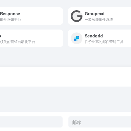
tResponse
Groupmail
邮件营销平台
一款智能邮件系统
p
Sendgrid
领先的营销自动化平台
性价比高的邮件营销工具