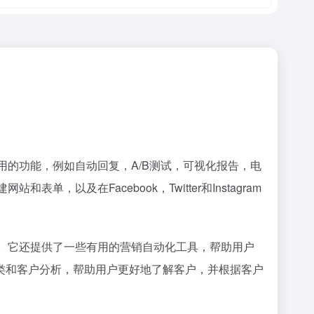
些有用的功能，例如自动回复，A/B测试，可视化报告，电
，以及在Facebook，Twitter和Instagram
动效果。它还提供了一些有用的营销自动化工具，帮助用户
类和客户分析，帮助用户更好地了解客户，并根据客户