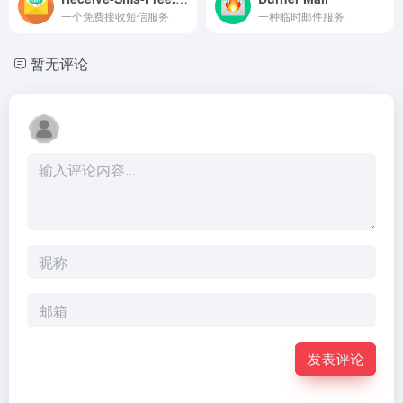
一个免费接收短信服务
一种临时邮件服务
暂无评论
发表评论