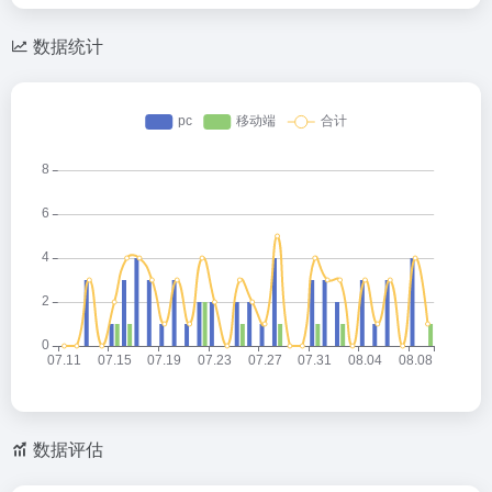
数据统计
数据评估