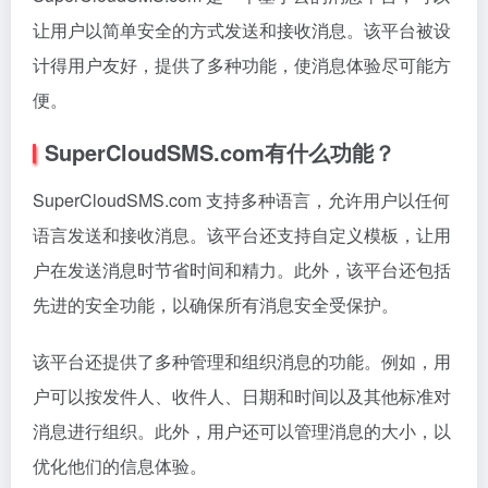
让用户以简单安全的方式发送和接收消息。该平台被设
计得用户友好，提供了多种功能，使消息体验尽可能方
便。
SuperCloudSMS.com有什么功能？
SuperCloudSMS.com 支持多种语言，允许用户以任何
语言发送和接收消息。该平台还支持自定义模板，让用
户在发送消息时节省时间和精力。此外，该平台还包括
先进的安全功能，以确保所有消息安全受保护。
该平台还提供了多种管理和组织消息的功能。例如，用
户可以按发件人、收件人、日期和时间以及其他标准对
消息进行组织。此外，用户还可以管理消息的大小，以
优化他们的信息体验。