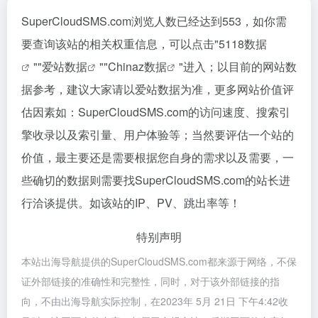
SuperCloudSMS.com浏览人数已经达到553，如你需
要查询该站的相关权重信息，可以点击"
5118数据
""
爱站数据
""
Chinaz数据
"进入；以目前的网站数
据参考，建议大家请以爱站数据为准，更多网站价值评
估因素如：SuperCloudSMS.com的访问速度、搜索引
擎收录以及索引量、用户体验等；当然要评估一个站的
价值，最主要还是需要根据您自身的需求以及需要，一
些确切的数据则需要找SuperCloudSMS.com的站长进
行洽谈提供。如该站的IP、PV、跳出率等！
特别声明
本站出海导航提供的SuperCloudSMS.com都来源于网络，不保
证外部链接的准确性和完整性，同时，对于该外部链接的指
向，不由出海导航实际控制，在2023年 5月 21日 下午4:42收