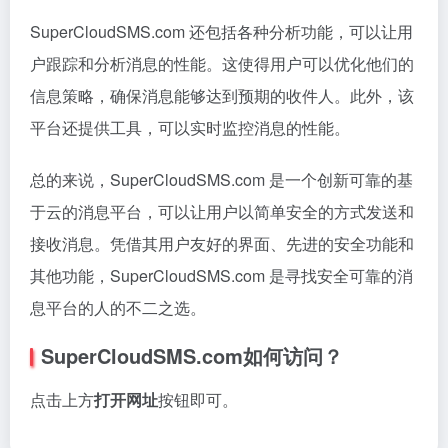
SuperCloudSMS.com 还包括各种分析功能，可以让用
户跟踪和分析消息的性能。这使得用户可以优化他们的
信息策略，确保消息能够达到预期的收件人。此外，该
平台还提供工具，可以实时监控消息的性能。
总的来说，SuperCloudSMS.com 是一个创新可靠的基
于云的消息平台，可以让用户以简单安全的方式发送和
接收消息。凭借其用户友好的界面、先进的安全功能和
其他功能，SuperCloudSMS.com 是寻找安全可靠的消
息平台的人的不二之选。
SuperCloudSMS.com如何访问？
点击上方
打开网址
按钮即可。