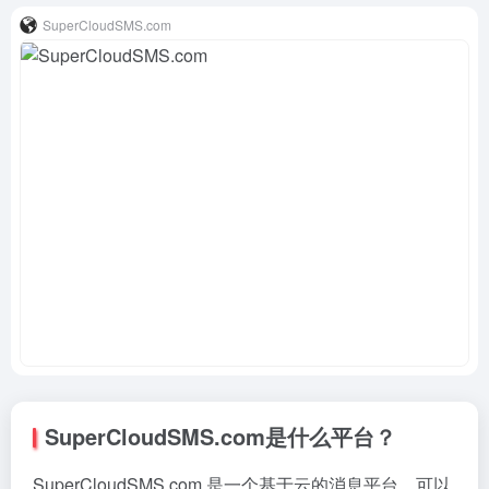
SuperCloudSMS.com
SuperCloudSMS.com是什么平台？
SuperCloudSMS.com 是一个基于云的消息平台，可以