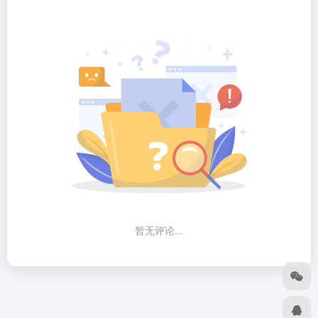
暂无评论...