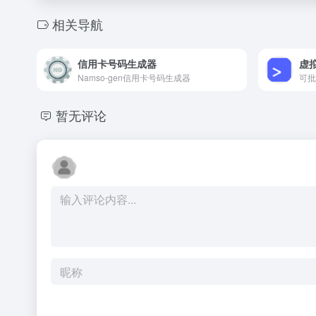
相关导航
信用卡号码生成器
虚
Namso-gen信用卡号码生成器
可批
暂无评论