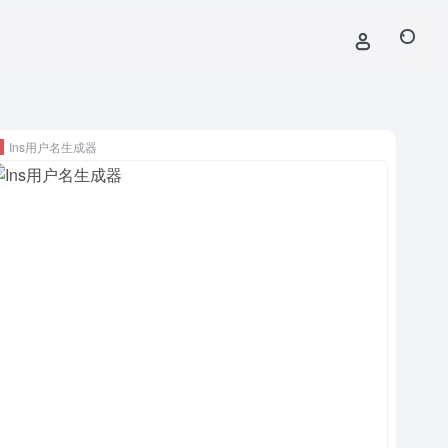
Ins用户名生成器