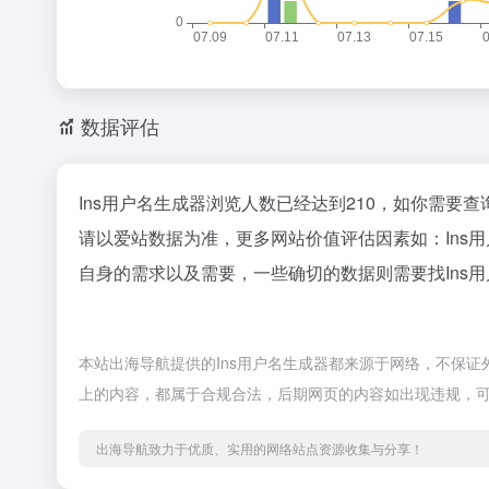
数据评估
Ins用户名生成器浏览人数已经达到210，如你需要
请以爱站数据为准，更多网站价值评估因素如：Ins
自身的需求以及需要，一些确切的数据则需要找Ins用
本站出海导航提供的Ins用户名生成器都来源于网络，不保证外
上的内容，都属于合规合法，后期网页的内容如出现违规，
出海导航致力于优质、实用的网络站点资源收集与分享！