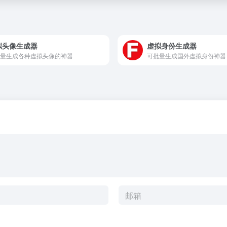
拟头像生成器
虚拟身份生成器
量生成各种虚拟头像的神器
可批量生成国外虚拟身份神器