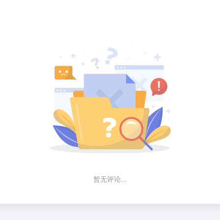
暂无评论...