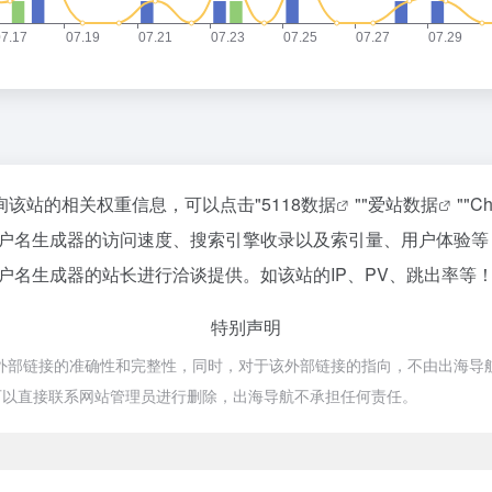
查询该站的相关权重信息，可以点击"
5118数据
""
爱站数据
""
C
用户名生成器的访问速度、搜索引擎收录以及索引量、用户体验
户名生成器的站长进行洽谈提供。如该站的IP、PV、跳出率等
特别声明
部链接的准确性和完整性，同时，对于该外部链接的指向，不由出海导航实际控制
可以直接联系网站管理员进行删除，出海导航不承担任何责任。