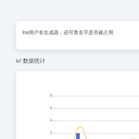
Ins用户名生成器，还可查名字是否被占用
数据统计