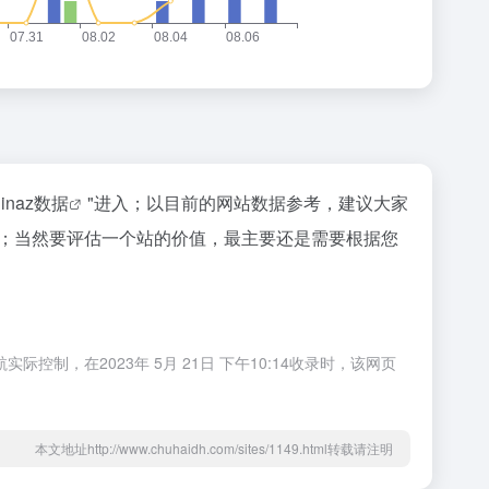
hinaz数据
"进入；以目前的网站数据参考，建议大家
等；当然要评估一个站的价值，最主要还是需要根据您
！
，在2023年 5月 21日 下午10:14收录时，该网页
本文地址http://www.chuhaidh.com/sites/1149.html转载请注明