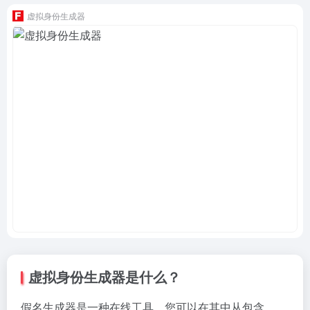
虚拟身份生成器
虚拟身份生成器是什么？
假名生成器是一种在线工具，您可以在其中从包含