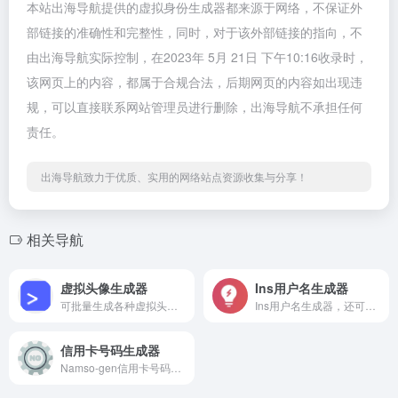
本站出海导航提供的虚拟身份生成器都来源于网络，不保证外
部链接的准确性和完整性，同时，对于该外部链接的指向，不
由出海导航实际控制，在2023年 5月 21日 下午10:16收录时，
该网页上的内容，都属于合规合法，后期网页的内容如出现违
规，可以直接联系网站管理员进行删除，出海导航不承担任何
责任。
出海导航致力于优质、实用的网络站点资源收集与分享！
相关导航
虚拟头像生成器
Ins用户名生成器
可批量生成各种虚拟头像的神器
Ins用户名生成器，还可查名字是否被占用
信用卡号码生成器
Namso-gen信用卡号码生成器