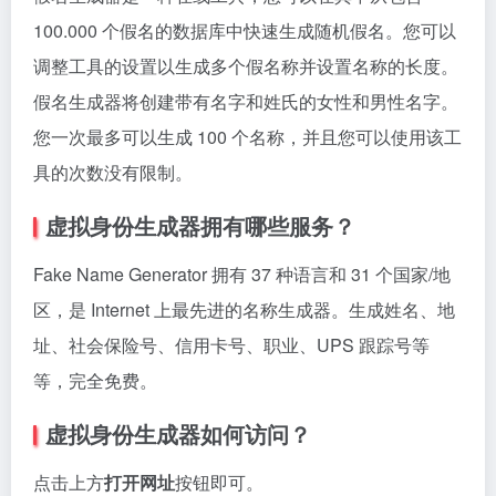
100.000 个假名的数据库中快速生成随机假名。您可以
调整工具的设置以生成多个假名称并设置名称的长度。
假名生成器将创建带有名字和姓氏的女性和男性名字。
您一次最多可以生成 100 个名称，并且您可以使用该工
具的次数没有限制。
虚拟身份生成器拥有哪些服务？
Fake Name Generator 拥有 37 种语言和 31 个国家/地
区，是 Internet 上最先进的名称生成器。生成姓名、地
址、社会保险号、信用卡号、职业、UPS 跟踪号等
等，完全免费。
虚拟身份生成器
如何访问？
点击上方
打开网址
按钮即可。