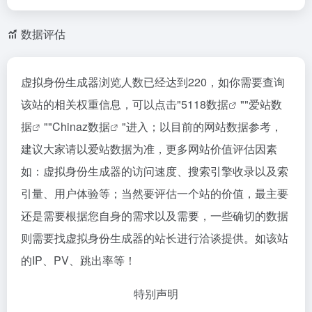
数据评估
虚拟身份生成器浏览人数已经达到220，如你需要查询
该站的相关权重信息，可以点击"
5118数据
""
爱站数
据
""
Chinaz数据
"进入；以目前的网站数据参考，
建议大家请以爱站数据为准，更多网站价值评估因素
如：虚拟身份生成器的访问速度、搜索引擎收录以及索
引量、用户体验等；当然要评估一个站的价值，最主要
还是需要根据您自身的需求以及需要，一些确切的数据
则需要找虚拟身份生成器的站长进行洽谈提供。如该站
的IP、PV、跳出率等！
特别声明