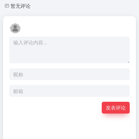
暂无评论
发表评论