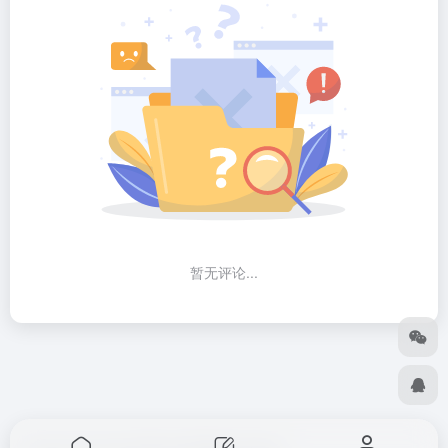
暂无评论...