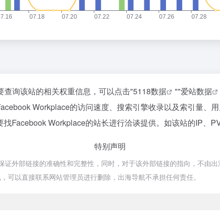
，如你需要查询该站的相关权重信息，可以点击"
5118数据
""
爱站数据
ebook Workplace的访问速度、搜索引擎收录以及索引
cebook Workplace的站长进行洽谈提供。如该站的IP、
特别声明
网络，不保证外部链接的准确性和完整性，同时，对于该外部链接的指向，不由出海导
规，可以直接联系网站管理员进行删除，出海导航不承担任何责任。