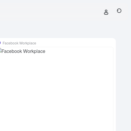
Facebook Workplace