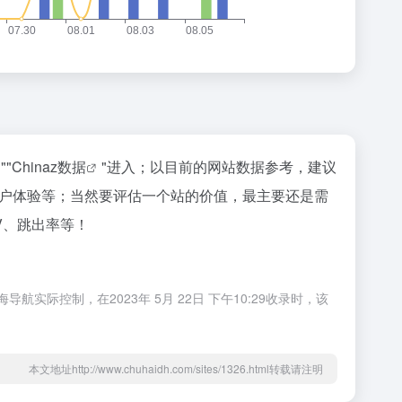
""
Chinaz数据
"进入；以目前的网站数据参考，建议
量、用户体验等；当然要评估一个站的价值，最主要还是需
PV、跳出率等！
航实际控制，在2023年 5月 22日 下午10:29收录时，该
本文地址http://www.chuhaidh.com/sites/1326.html转载请注明