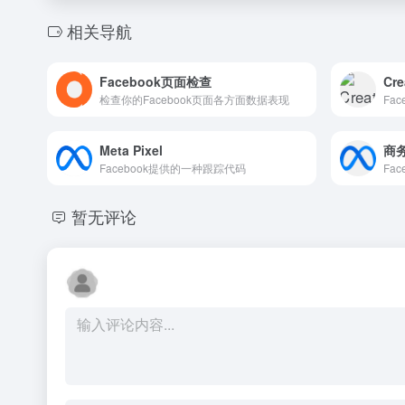
相关导航
Facebook页面检查
Cre
检查你的Facebook页面各方面数据表现
Fa
Meta Pixel
商
Facebook提供的一种跟踪代码
Fa
暂无评论