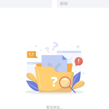
暂无评论...