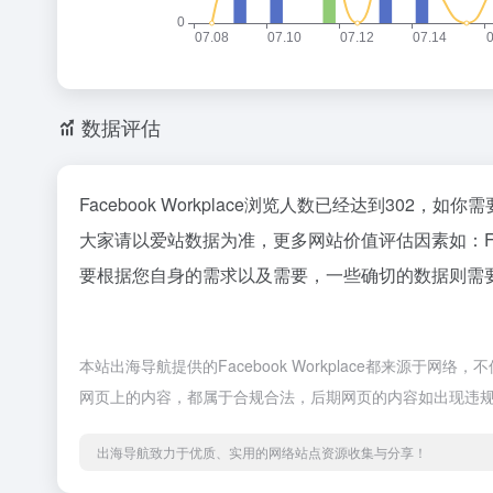
数据评估
Facebook Workplace浏览人数已经达到302
大家请以爱站数据为准，更多网站价值评估因素如：Fac
要根据您自身的需求以及需要，一些确切的数据则需要找Fa
本站出海导航提供的Facebook Workplace都来源于
网页上的内容，都属于合规合法，后期网页的内容如出现违
出海导航致力于优质、实用的网络站点资源收集与分享！