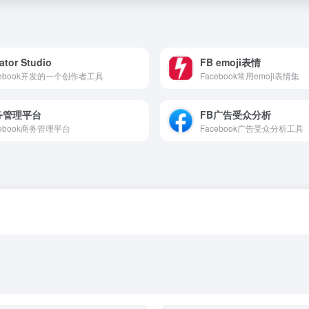
ator Studio
FB emoji表情
cebook开发的一个创作者工具
Facebook常用emoji表情集
务管理平台
FB广告受众分析
cebook商务管理平台
Facebook广告受众分析工具