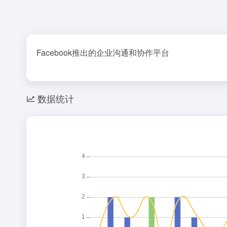
Facebook推出的企业沟通和协作平台
数据统计