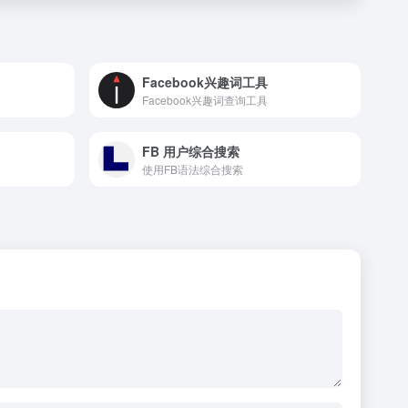
Facebook兴趣词工具
Facebook兴趣词查询工具
FB 用户综合搜索
使用FB语法综合搜索