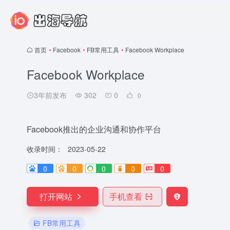
首页
•
Facebook
•
FB常用工具
•
Facebook Workplace
Facebook Workplace
3年前发布
302
0
0
Facebook推出的企业沟通和协作平台
收录时间：
2023-05-22
0
0
0
0
0
打开网站
手机查看
FB常用工具