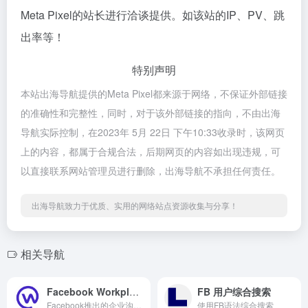
Meta Pixel的站长进行洽谈提供。如该站的IP、PV、跳
出率等！
特别声明
本站出海导航提供的Meta Pixel都来源于网络，不保证外部链接
的准确性和完整性，同时，对于该外部链接的指向，不由出海
导航实际控制，在2023年 5月 22日 下午10:33收录时，该网页
上的内容，都属于合规合法，后期网页的内容如出现违规，可
以直接联系网站管理员进行删除，出海导航不承担任何责任。
出海导航致力于优质、实用的网络站点资源收集与分享！
相关导航
Facebook Workplace
FB 用户综合搜索
Facebook推出的企业沟通和协作平台
使用FB语法综合搜索