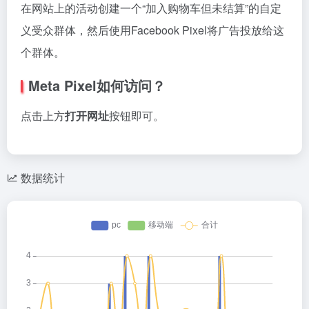
在网站上的活动创建一个“加入购物车但未结算”的自定
义受众群体，然后使用Facebook Pixel将广告投放给这
个群体。
Meta Pixel如何访问？
点击上方
打开网址
按钮即可。
数据统计