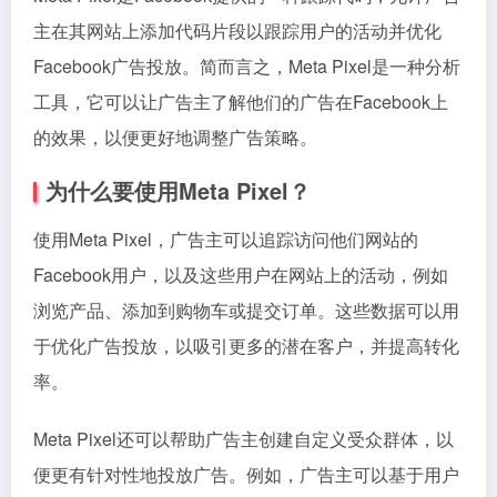
主在其网站上添加代码片段以跟踪用户的活动并优化
Facebook广告投放。简而言之，Meta Pixel是一种分析
工具，它可以让广告主了解他们的广告在Facebook上
的效果，以便更好地调整广告策略。
为什么要使用Meta Pixel？
使用Meta Pixel，广告主可以追踪访问他们网站的
Facebook用户，以及这些用户在网站上的活动，例如
浏览产品、添加到购物车或提交订单。这些数据可以用
于优化广告投放，以吸引更多的潜在客户，并提高转化
率。
Meta Pixel还可以帮助广告主创建自定义受众群体，以
便更有针对性地投放广告。例如，广告主可以基于用户