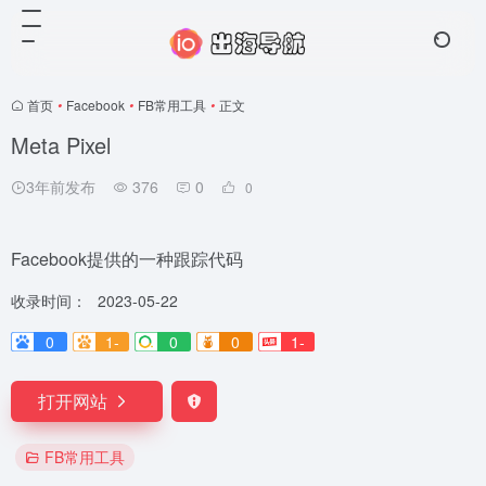
首页
•
Facebook
•
FB常用工具
•
正文
Meta Pixel
3年前发布
376
0
0
Facebook提供的一种跟踪代码
收录时间：
2023-05-22
0
1-
0
0
1-
打开网站
FB常用工具