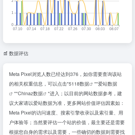
数据评估
Meta Pixel浏览人数已经达到376，如你需要查询该站
的相关权重信息，可以点击"
5118数据
""
爱站数据
""
Chinaz数据
"进入；以目前的网站数据参考，建
议大家请以爱站数据为准，更多网站价值评估因素如：
Meta Pixel的访问速度、搜索引擎收录以及索引量、用
户体验等；当然要评估一个站的价值，最主要还是需要
根据您自身的需求以及需要，一些确切的数据则需要找