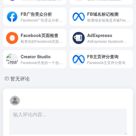
FB广告受众分析
FB域名标记检测
Facebook广告受众分析工具
检测域名链接是否被Facebook标记封禁
Facebook页面检查
AdEspresso
检查你的Facebook页面各方面数据表现
AdEspresso facebook广告投放自动化工具
Creator Studio
FB主页评分查询
Facebook开发的一个创作者工具
Facebook主页评分查询
暂无评论