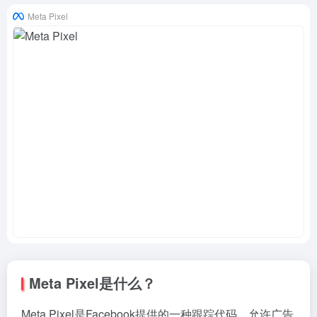
Meta Pixel
Meta Pixel是什么？
Meta Pixel是Facebook提供的一种跟踪代码，允许广告