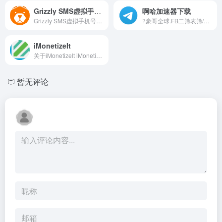
Grizzly SMS虚拟手机号接码平台
啊哈加速器下载
Grizzly SMS虚拟手机号接码平...
?豪哥全球.FB二筛表筛/TT快手...
iMonetizeIt
关于iMonetizeIt iMonetizeIt...
暂无评论