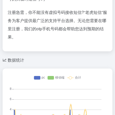
注册急需，你不能没有虚拟号码接收短信?
“老虎短信”服
务为客户提供最广泛的支持平台选择。
无论您需要在哪
里注册，我们的otp手机号码都会帮助您达到预期的结
果。
数据统计