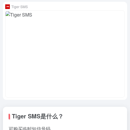
Tiger SMS
Tiger SMS是什么？
可购买临时短信号码