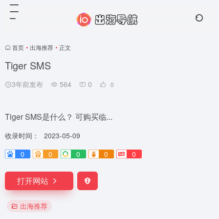
首页
•
出海推荐
•
正文
Tiger SMS
3年前发布
564
0
0
Tiger SMS是什么？ 可购买临...
收录时间：
2023-05-09
0
0
0
0
0
打开网站
出海推荐