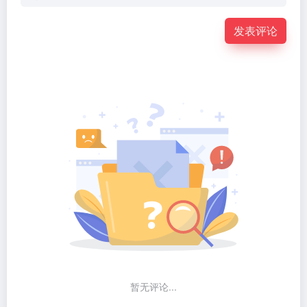
发表评论
暂无评论...