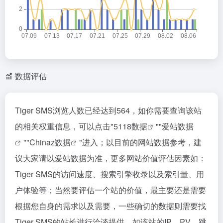
数据评估
Tiger SMS浏览人数已经达到564，如你需要查询该站
的相关权重信息，可以点击"
5118数据
""
爱站数据
""
Chinaz数据
"进入；以目前的网站数据参考，建
议大家请以爱站数据为准，更多网站价值评估因素如：
Tiger SMS的访问速度、搜索引擎收录以及索引量、用
户体验等；当然要评估一个站的价值，最主要还是需要
根据您自身的需求以及需要，一些确切的数据则需要找
Tiger SMS的站长进行洽谈提供。如该站的IP、PV、跳