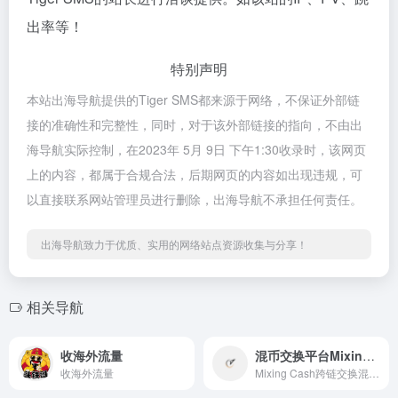
出率等！
特别声明
本站出海导航提供的Tiger SMS都来源于网络，不保证外部链
接的准确性和完整性，同时，对于该外部链接的指向，不由出
海导航实际控制，在2023年 5月 9日 下午1:30收录时，该网页
上的内容，都属于合规合法，后期网页的内容如出现违规，可
以直接联系网站管理员进行删除，出海导航不承担任何责任。
出海导航致力于优质、实用的网络站点资源收集与分享！
相关导航
收海外流量
混币交换平台Mixing Cash
收海外流量
Mixing Cash跨链交换混币服务...