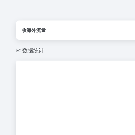
收海外流量
数据统计