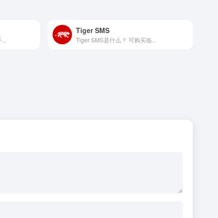
Tiger SMS
..
Tiger SMS是什么？ 可购买临...