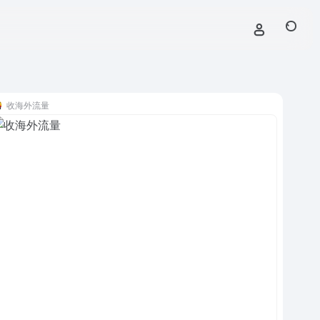
收海外流量