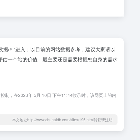
z数据
"进入；以目前的网站数据参考，建议大家请以
评估一个站的价值，最主要还是需要根据您自身的需求
023年 5月 10日 下午11:44收录时，该网页上的内
本文地址http://www.chuhaidh.com/sites/196.html转载请注明