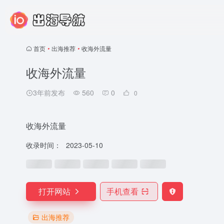
首页
•
出海推荐
•
收海外流量
收海外流量
3年前发布
560
0
0
收海外流量
收录时间：
2023-05-10
打开网站
手机查看
出海推荐