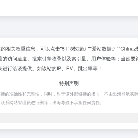
站的相关权重信息，可以点击"
5118数据
""
爱站数据
""
China
量的访问速度、搜索引擎收录以及索引量、用户体验等；当然要
进行洽谈提供。如该站的IP、PV、跳出率等！
特别声明
准确性和完整性，同时，对于该外部链接的指向，不由出海导航实际控制，在2
接联系网站管理员进行删除，出海导航不承担任何责任。