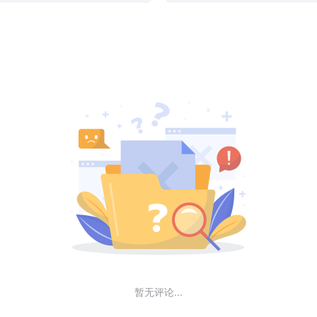
暂无评论...