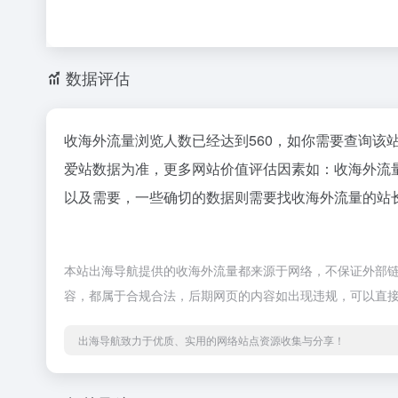
数据评估
收海外流量浏览人数已经达到560，如你需要查询该
爱站数据为准，更多网站价值评估因素如：收海外流
以及需要，一些确切的数据则需要找收海外流量的站长
本站出海导航提供的收海外流量都来源于网络，不保证外部链接的
容，都属于合规合法，后期网页的内容如出现违规，可以直
出海导航致力于优质、实用的网络站点资源收集与分享！