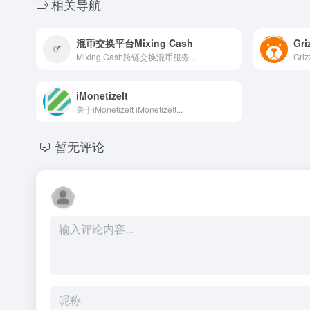
相关导航
混币交换平台Mixing Cash
Gr
Mixing Cash跨链交换混币服务...
Gri
iMonetizeIt
关于iMonetizeIt iMonetizeIt...
暂无评论