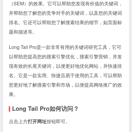
（SEM）的效果。它可以帮助您发现有价值的关键词，
并帮助您了解您的竞争对手的关键词，以及您的关键词
排名。它还可以帮助您了解搜索结果的细节，如页面标
题和描述等。
Long Tail Pro是一款非常有用的关键词研究工具，它可
以帮助您提高您的搜索引擎优化，搜索引擎营销，并发
现有效的长尾关键词，以便更好地优化网站，并快速排
名。它是一款实用、快捷且易于使用的工具，可以帮助
您更好地了解搜索引擎和市场，以便提高网络推广的效
果。
Long Tail Pro如何访问？
点击上方
打开网址
按钮即可。