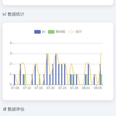
数据统计
数据评估