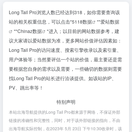
Long Tail Pro浏览人数已经达到318，如你需要查询该
站的相关权重信息，可以点击"
5118数据
""
爱站数据
""
Chinaz数据
"进入；以目前的网站数据参考，建
议大家请以爱站数据为准，更多网站价值评估因素如：
Long Tail Pro的访问速度、搜索引擎收录以及索引量、
用户体验等；当然要评估一个站的价值，最主要还是需
要根据您自身的需求以及需要，一些确切的数据则需要
找Long Tail Pro的站长进行洽谈提供。如该站的IP、
PV、跳出率等！
特别声明
本站出海导航提供的Long Tail Pro都来源于网络，不保证外部
链接的准确性和完整性，同时，对于该外部链接的指向，不由
出海导航实际控制，在2023年 5月 23日 下午10:30收录时，该