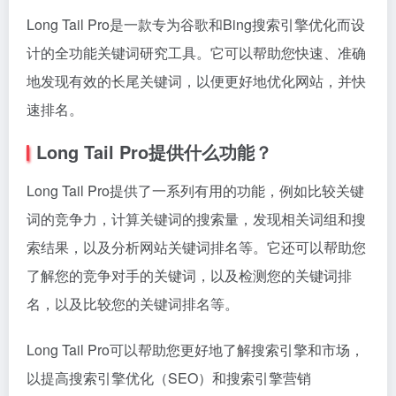
Long Tail Pro是一款专为谷歌和Bing搜索引擎优化而设
计的全功能关键词研究工具。它可以帮助您快速、准确
地发现有效的长尾关键词，以便更好地优化网站，并快
速排名。
Long Tail Pro提供什么功能？
Long Tail Pro提供了一系列有用的功能，例如比较关键
词的竞争力，计算关键词的搜索量，发现相关词组和搜
索结果，以及分析网站关键词排名等。它还可以帮助您
了解您的竞争对手的关键词，以及检测您的关键词排
名，以及比较您的关键词排名等。
Long Tail Pro可以帮助您更好地了解搜索引擎和市场，
以提高搜索引擎优化（SEO）和搜索引擎营销