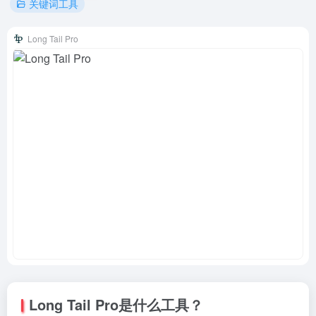
关键词工具
Long Tail Pro
Long Tail Pro是什么工具？