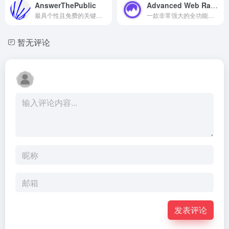
AnswerThePublic
Advanced Web Ranking
最具个性且免费的关键词研究工具
一款非常强大的全功能搜索引擎排名检测工具
暂无评论
发表评论