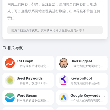
网页上的内容，都属于合规合法，后期网页的内容如出现违
规，可以直接联系网站管理员进行删除，出海导航不承担任何
责任。
出海导航致力于优质、实用的网络站点资源收集与分享！
相关导航
LSI Graph
Ubersuggest
一种专业的关键词研究工具
一款免费的关键词研究工具
Seed Keywords
Keywordtool
一种有助于改进SEO和SEM的非常强大的工具
免费好用的跨平台多语言关键词搜索工具
WordStream
Google Keywords Planner
利用最新的谷歌搜索数据，提供准确、有针对性的广告分析
一个强大的关键字研究工具