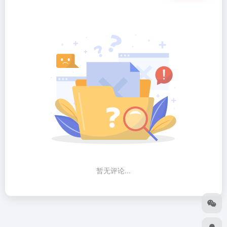
暂无评论...