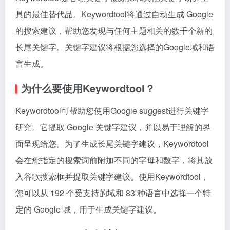
具的最佳替代品。Keywordtool将通过自动生成 Google
的搜索建议，帮助您发现与任何主题相关的数千个新的
长尾关键字。关键字建议将根据您选择的Google域和语
言生成。
为什么要使用Keywordtool？
Keywordtool可帮助您使用Google suggest进行关键字
研究。它提取 Google 关键字建议，并以易于理解的界
面呈现给您。为了生成长尾关键字建议，Keywordtool
会在您指定的搜索词前附加不同的字母和数字，将其放
入谷歌搜索框并提取关键字建议。使用Keywordtool，
您可以从 192 个受支持的域和 83 种语言中选择一个特
定的 Google 域，用于生成关键字建议。