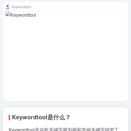
Keywordtool
Keywordtool是什么？
Keywordtool是谷歌关键字规划师和其他关键字研究工