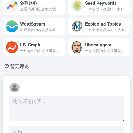
谷歌趋势
Seed Keywords
查看关键词在谷歌的搜索次数及趋势变化
一种有助于改进SEO和SEM的非常强大的工具
WordStream
Exploding Topics
利用最新的谷歌搜索数据，提供准确、有针对性的广告分析
一种基于机器学习的技术
LSI Graph
Ubersuggest
一种专业的关键词研究工具
一款免费的关键词研究工具
暂无评论