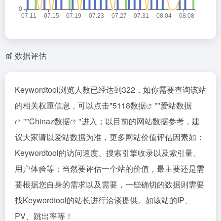
数据评估
Keywordtool浏览人数已经达到322，如你需要查询该站
的相关权重信息，可以点击"
5118数据
""
爱站数据
""
Chinaz数据
"进入；以目前的网站数据参考，建
议大家请以爱站数据为准，更多网站价值评估因素如：
Keywordtool的访问速度、搜索引擎收录以及索引量、
用户体验等；当然要评估一个站的价值，最主要还是需
要根据您自身的需求以及需要，一些确切的数据则需要
找Keywordtool的站长进行洽谈提供。如该站的IP、
PV、跳出率等！