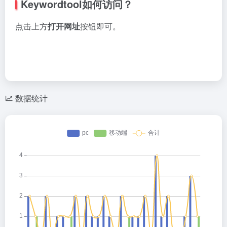
Keywordtool如何访问？
点击上方
打开网址
按钮即可。
数据统计