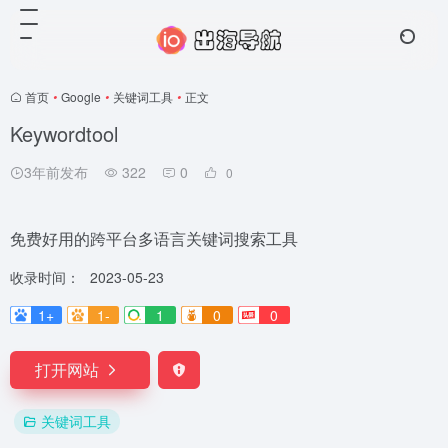
首页
•
Google
•
关键词工具
•
正文
Keywordtool
3年前发布
322
0
0
免费好用的跨平台多语言关键词搜索工具
收录时间：
2023-05-23
1+
1-
1
0
0
打开网站
关键词工具