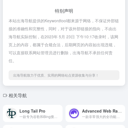
特别声明
本站出海导航提供的Keywordtool都来源于网络，不保证外部链
接的准确性和完整性，同时，对于该外部链接的指向，不由出
海导航实际控制，在2023年 5月 23日 下午10:17收录时，该网
页上的内容，都属于合规合法，后期网页的内容如出现违规，
可以直接联系网站管理员进行删除，出海导航不承担任何责
任。
出海导航致力于优质、实用的网络站点资源收集与分享！
相关导航
Long Tail Pro
Advanced Web Ranking
一款专为谷歌和Bing搜索引擎优化而设计的全功能关键词研究工具
一款非常强大的全功能搜索引擎排名检测工具