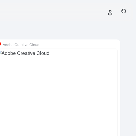
Adobe Creative Cloud