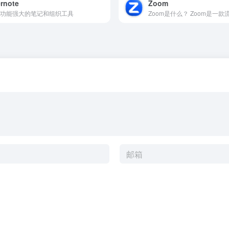
rnote
Zoom
功能强大的笔记和组织工具
Zoom是什么？ Zoom是一款流行