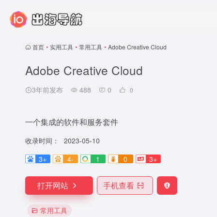
首页
•
实用工具
•
常用工具
•
Adobe Creative Cloud
Adobe Creative Cloud
3年前发布
488
0
0
一个集成的软件和服务套件
收录时间：
2023-05-10
3+
4-
1
0
3+
打开网站
手机查看
常用工具