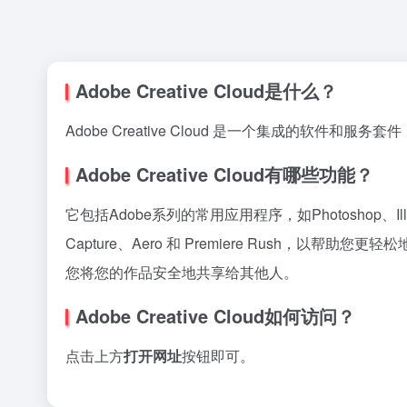
Adobe Creative Cloud是什么？
Adobe Creative Cloud 是一个集成的软
Adobe Creative Cloud有哪些功能？
它包括Adobe系列的常用应用程序，如Photoshop、Illustrat
Capture、Aero 和 Premiere Rush，以
您将您的作品安全地共享给其他人。
Adobe Creative Cloud
如何访问？
点击上方
打开网址
按钮即可。