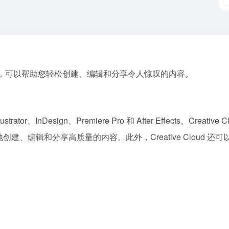
件和服务套件，可以帮助您轻松创建、编辑和分享令人惊叹的内容。
or、InDesign、Premiere Pro 和 After Effects。Creat
帮助您更轻松地创建、编辑和分享高质量的内容。此外，Creative Cl