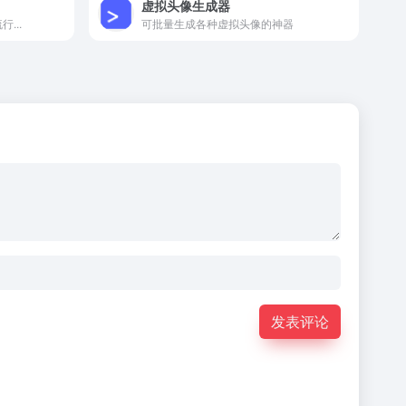
虚拟头像生成器
...
可批量生成各种虚拟头像的神器
发表评论