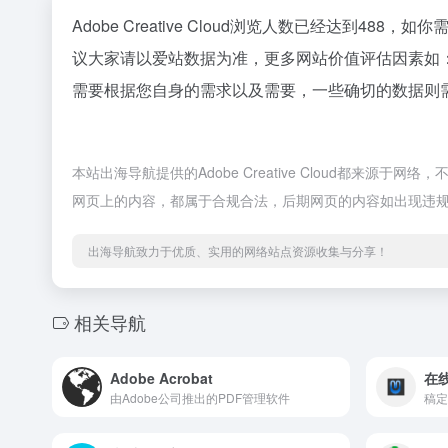
Adobe Creative Cloud浏览人数已经达到48
议大家请以爱站数据为准，更多网站价值评估因素如：Ad
需要根据您自身的需求以及需要，一些确切的数据则需要找Ad
本站出海导航提供的Adobe Creative Cloud都来源
网页上的内容，都属于合规合法，后期网页的内容如出现违
出海导航致力于优质、实用的网络站点资源收集与分享！
相关导航
Adobe Acrobat
在
由Adobe公司推出的PDF管理软件
稿定