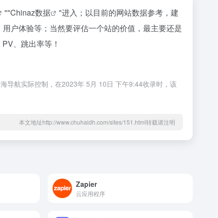
""
Chinaz数据
"进入；以目前的网站数据参考，建
索引量、用户体验等；当然要评估一个站的价值，最主要还是
P、PV、跳出率等！
导航实际控制，在2023年 5月 10日 下午9:44收录时，该
本文地址http://www.chuhaidh.com/sites/151.html转载请注明
Zapier
云应用程序