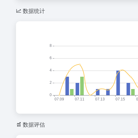
数据统计
数据评估