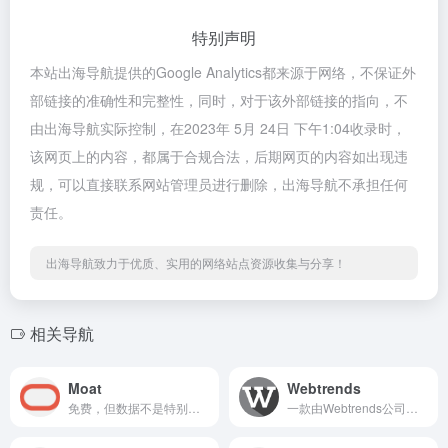
特别声明
本站出海导航提供的Google Analytics都来源于网络，不保证外
部链接的准确性和完整性，同时，对于该外部链接的指向，不
由出海导航实际控制，在2023年 5月 24日 下午1:04收录时，
该网页上的内容，都属于合规合法，后期网页的内容如出现违
规，可以直接联系网站管理员进行删除，出海导航不承担任何
责任。
出海导航致力于优质、实用的网络站点资源收集与分享！
相关导航
Moat
Webtrends
免费，但数据不是特别的全，搜索维度仅限于品牌Brand，能看到搜索出来的素材活跃日期
一款由Webtrends公司开发的网络分析软件