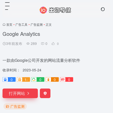
首页
•
广告工具
•
广告监测
•
正文
Google Analytics
3年前发布
289
0
0
一款由Google公司开发的网站流量分析软件
收录时间：
2023-05-24
0
1-
0
0
0
打开网站
广告监测