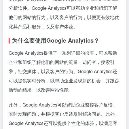
分析软件。Google Analytics可以帮助企业和组织了解
他们的网站的行为，以及客户的行为，以便更有效地优
化其产品和服务，以及客户体验。
为什么要使用Google Analytics？
Google Analytics提供了一系列详细的报表，可以帮助
企业和组织了解他们的网站的流量，访问者，搜索引
擎，社交媒体，以及客户的行为。Google Analytics还
可以提供实时分析，以帮助企业发现新的机会，并跟踪
活动的结果，以改善网站性能。
此外，Google Analytics可以帮助企业监控客户反馈，
实时发现问题，并根据客户反馈及时解决问题。此外，
Google Analytics还可以提供个性化的体验，以满足客