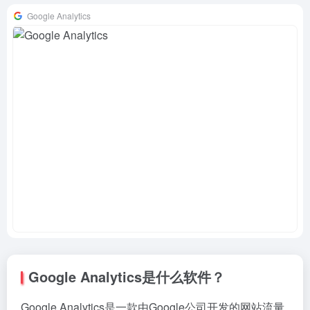
Google Analytics
Google Analytics是什么软件？
Google Analytics是一款由Google公司开发的网站流量