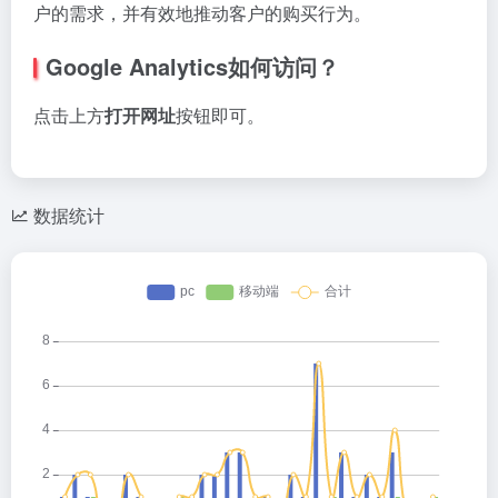
户的需求，并有效地推动客户的购买行为。
Google Analytics
如何访问？
点击上方
打开网址
按钮即可。
数据统计