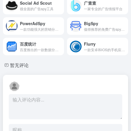
Social Ad Scout
广查查
很全面的广告spy工具
一家专业的广告情报平台
PowerAdSpy
BigSpy
一款功能强大的营销分析工具
值得推荐的免费广告spy工具
百度统计
Flurry
百度推出的一款数据分析产品
一款安卓和iOS的手机应用分析服务
暂无评论