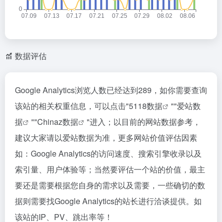
数据评估
Google Analytics浏览人数已经达到289，如你需要查询
该站的相关权重信息，可以点击"
5118数据
""
爱站数
据
""
Chinaz数据
"进入；以目前的网站数据参考，
建议大家请以爱站数据为准，更多网站价值评估因素
如：Google Analytics的访问速度、搜索引擎收录以及
索引量、用户体验等；当然要评估一个站的价值，最主
要还是需要根据您自身的需求以及需要，一些确切的数
据则需要找Google Analytics的站长进行洽谈提供。如
该站的IP、PV、跳出率等！