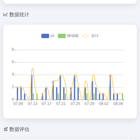
数据统计
数据评估