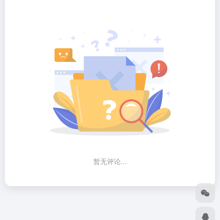
暂无评论...