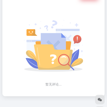
暂无评论...