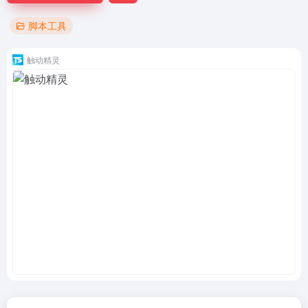
脚本工具
触动精灵