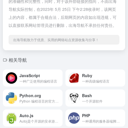
的准确性和完整性，同时，对于该外部链接的指向，不由出海
导航实际控制，在2023年 5月 25日 下午2:28收录时，该网页
上的内容，都属于合规合法，后期网页的内容如出现违规，可
以直接联系网站管理员进行删除，出海导航不承担任何责任。
出海导航致力于优质、实用的网络站点资源收集与分享！
相关导航
JavaScript
Ruby
一种广泛使用的编程语言
一种高级编程语言
Python.org
Bash
Python 编程语言的官方网站
一个开源软件
Auto.js
PHP
Autoj是个开源的安卓游戏脚本项目,用户可以利用它来用自己要的手游脚本在手机上完成一个自动操作。
一种通用的服务器端脚本语言