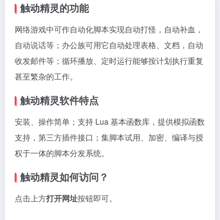
触动精灵的功能
网络游戏中可作自动化脚本实现自动打怪，自动补血，
自动说话等；办公族可用它自动处理表格、文档，自动
收发邮件等；循环播放、定时运行能够按计划执行重复
甚至繁杂的工作。
触动精灵软件特点
安装、操作简单；支持 Lua 基本函数库，提供模拟函数
支持，第三方插件接口；集脚本试用、加密、编译与授
权于一体的脚本分发系统。
触动精灵如何访问？
点击上方
打开网址
按钮即可。