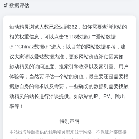
数据评估
触动精灵浏览人数已经达到362，如你需要查询该站的
相关权重信息，可以点击"
5118数据
""
爱站数据
""
Chinaz数据
"进入；以目前的网站数据参考，建
议大家请以爱站数据为准，更多网站价值评估因素如：
触动精灵的访问速度、搜索引擎收录以及索引量、用户
体验等；当然要评估一个站的价值，最主要还是需要根
据您自身的需求以及需要，一些确切的数据则需要找触
动精灵的站长进行洽谈提供。如该站的IP、PV、跳出
率等！
特别声明
本站出海导航提供的触动精灵都来源于网络，不保证外部链接