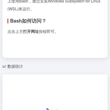
上使用Bash，通过安装Windows Subsystem for Linux
(WSL)来运行。
Bash如何访问？
点击上方
打开网址
按钮即可。
数据统计