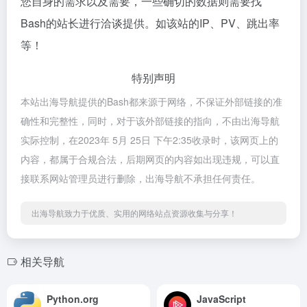
您自身的需求以及需要，一些确切的数据则需要找
Bash的站长进行洽谈提供。如该站的IP、PV、跳出率
等！
特别声明
本站出海导航提供的Bash都来源于网络，不保证外部链接的准
确性和完整性，同时，对于该外部链接的指向，不由出海导航
实际控制，在2023年 5月 25日 下午2:35收录时，该网页上的
内容，都属于合规合法，后期网页的内容如出现违规，可以直
接联系网站管理员进行删除，出海导航不承担任何责任。
出海导航致力于优质、实用的网络站点资源收集与分享！
相关导航
Python.org
JavaScript