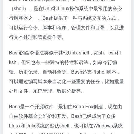
（shell），是在Unix和Linux操作系统中最常用的命令
行解释器之一。Bash提供了一种与系统交互的方式，
可以运行命令、脚本和程序，管理文件和目录，以及进
行文本处理和管道操作等。
Bash的命令语法类似于其他Unix shell，如sh、csh和
ksh，但它也有一些独特的特性和语法，如命令行编
辑、历史记录、自动补全等。Bash还支持shell脚本，
可以通过编写脚本来自动化一些重复的任务，比如批量
处理文件、系统管理、数据分析等。
Bash是一个开源软件，最初由Brian Fox创建，现在由
自由软件基金会维护和开发。Bash已经成为了众多
Linux和Unix系统的默认shell，也可以在Windows系统