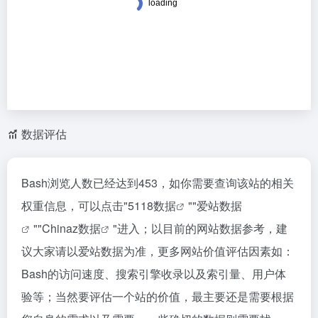
数据评估
Bash浏览人数已经达到453，如你需要查询该站的相关
权重信息，可以点击"
5118数据
""
爱站数据
""
Chinaz数据
"进入；以目前的网站数据参考，建
议大家请以爱站数据为准，更多网站价值评估因素如：
Bash的访问速度、搜索引擎收录以及索引量、用户体
验等；当然要评估一个站的价值，最主要还是需要根据