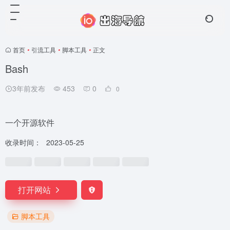
首页
•
引流工具
•
脚本工具
•
正文
Bash
3年前发布
453
0
0
一个开源软件
收录时间：
2023-05-25
打开网站
脚本工具