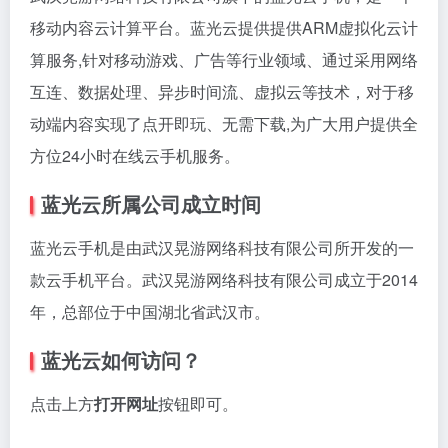
移动内容云计算平台。蓝光云提供提供ARM虚拟化云计
算服务,针对移动游戏、广告等行业领域、通过采用网络
互连、数据处理、异步时间流、虚拟云等技术，对于移
动端内容实现了点开即玩、无需下载,为广大用户提供全
方位24小时在线云手机服务。
蓝光云所属公司成立时间
蓝光云手机是由武汉晃游网络科技有限公司所开发的一
款云手机平台。武汉晃游网络科技有限公司成立于2014
年，总部位于中国湖北省武汉市。
蓝光云如何访问？
点击上方
打开网址
按钮即可。