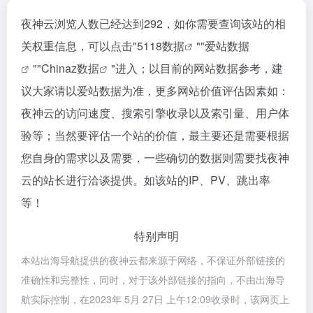
夜神云浏览人数已经达到292，如你需要查询该站的相
关权重信息，可以点击"
5118数据
""
爱站数据
""
Chinaz数据
"进入；以目前的网站数据参考，建
议大家请以爱站数据为准，更多网站价值评估因素如：
夜神云的访问速度、搜索引擎收录以及索引量、用户体
验等；当然要评估一个站的价值，最主要还是需要根据
您自身的需求以及需要，一些确切的数据则需要找夜神
云的站长进行洽谈提供。如该站的IP、PV、跳出率
等！
特别声明
本站出海导航提供的夜神云都来源于网络，不保证外部链接的
准确性和完整性，同时，对于该外部链接的指向，不由出海导
航实际控制，在2023年 5月 27日 上午12:09收录时，该网页上