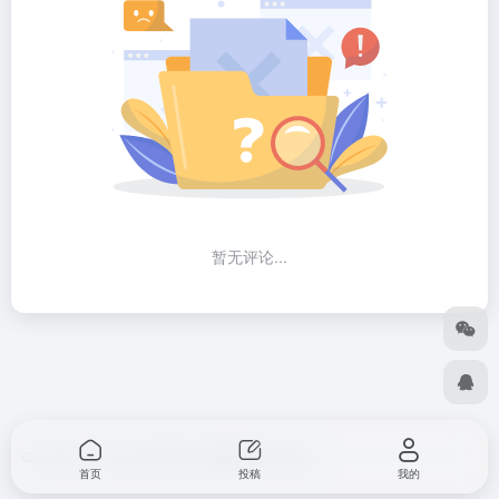
暂无评论...
Copyright © 2026
出海导航
由
OneNav
强力驱动
首页
投稿
我的