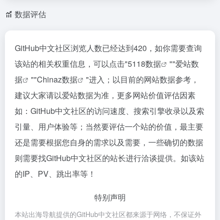
数据评估
GitHub中文社区浏览人数已经达到420，如你需要查询
该站的相关权重信息，可以点击"
5118数据
""
爱站数
据
""
Chinaz数据
"进入；以目前的网站数据参考，
建议大家请以爱站数据为准，更多网站价值评估因素
如：GitHub中文社区的访问速度、搜索引擎收录以及索
引量、用户体验等；当然要评估一个站的价值，最主要
还是需要根据您自身的需求以及需要，一些确切的数据
则需要找GitHub中文社区的站长进行洽谈提供。如该站
的IP、PV、跳出率等！
特别声明
本站出海导航提供的GitHub中文社区都来源于网络，不保证外