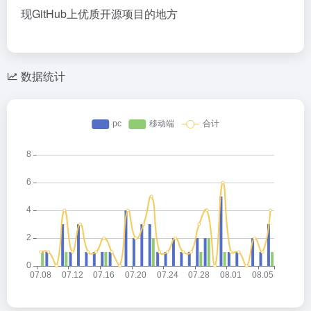
现GitHub上优质开源项目的地方
数据统计