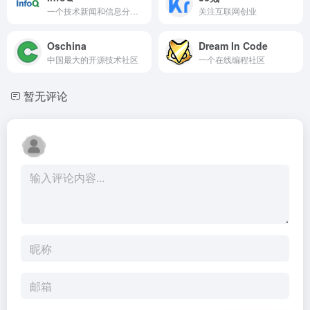
一个技术新闻和信息分享社区
关注互联网创业
Oschina
Dream In Code
中国最大的开源技术社区
一个在线编程社区
暂无评论