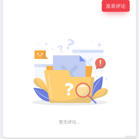
发表评论
暂无评论...