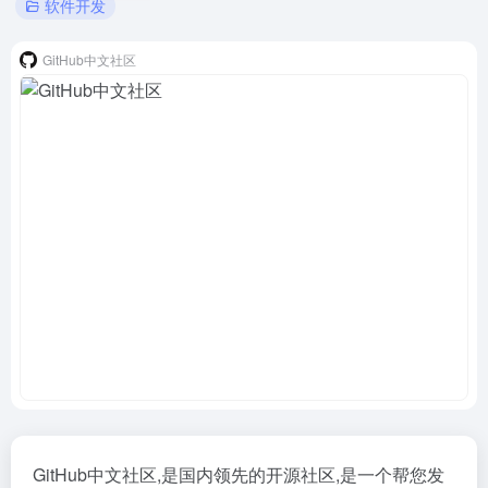
软件开发
GitHub中文社区
GitHub中文社区,是国内领先的开源社区,是一个帮您发