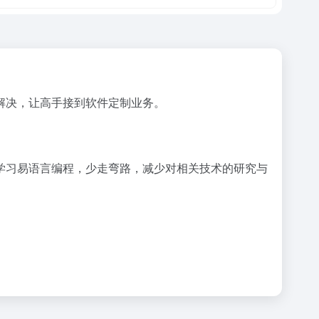
解决，让高手接到软件定制业务。
学习易语言编程，少走弯路，减少对相关技术的研究与