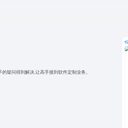
手的疑问得到解决,让高手接到软件定制业务。