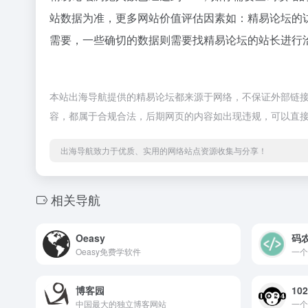
站数据为准，更多网站价值评估因素如：精易论坛的
需要，一些确切的数据则需要找精易论坛的站长进行洽
本站出海导航提供的精易论坛都来源于网络，不保证外部链接的准
容，都属于合规合法，后期网页的内容如出现违规，可以直
出海导航致力于优质、实用的网络站点资源收集与分享！
相关导航
Oeasy
码
Oeasy免费学软件
一个
博客园
10
中国最大的独立博客网站
一个