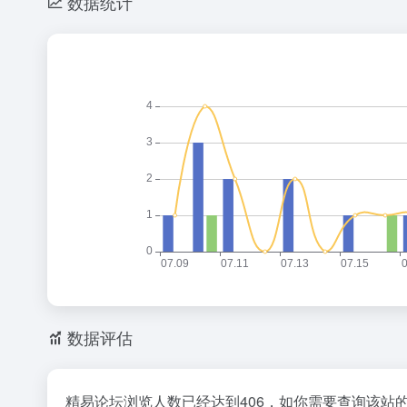
数据统计
数据评估
精易论坛浏览人数已经达到406，如你需要查询该站