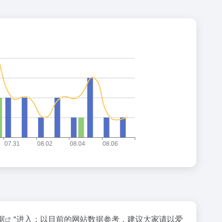
据
"进入；以目前的网站数据参考，建议大家请以爱