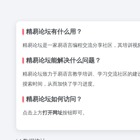
精易论坛有什么用？
精易论坛是一家易语言编程交流分享社区，其培训视
精易论坛能解决什么问题？
精易论坛致力于易语言教学培训、学习交流社区的建
摸索时间，从而加快了学习进度。
精易论坛如何访问？
点击上方
打开网址
按钮即可。