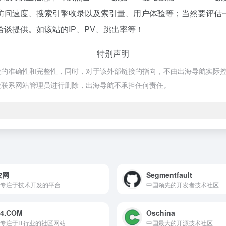
访问速度、搜索引擎收录以及索引量、用户体验等；当然要评估
谈提供。如该站的IP、PV、跳出率等！
特别声明
确性和完整性，同时，对于该外部链接的指向，不由出海导航实际控制，在2
接联系网站管理员进行删除，出海导航不承担任何责任。
农网
Segmentfault
专注于技术开发的平台
中国领先的开发者技术社区
24.COM
Oschina
专注于IT行业的社区网站
中国最大的开源技术社区