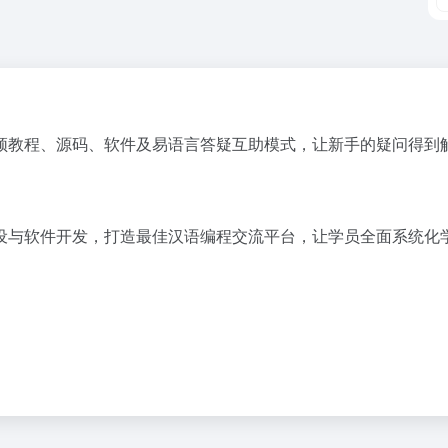
频教程、源码、软件及易语言答疑互助模式，让新手的疑问得到
设与软件开发，打造最佳汉语编程交流平台，让学员全面系统化