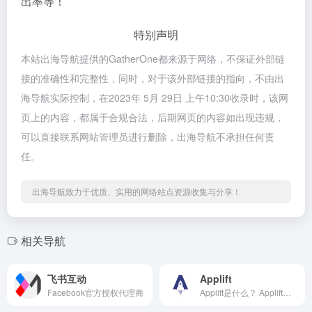
出率等！
特别声明
本站出海导航提供的GatherOne都来源于网络，不保证外部链
接的准确性和完整性，同时，对于该外部链接的指向，不由出
海导航实际控制，在2023年 5月 29日 上午10:30收录时，该网
页上的内容，都属于合规合法，后期网页的内容如出现违规，
可以直接联系网站管理员进行删除，出海导航不承担任何责
任。
出海导航致力于优质、实用的网络站点资源收集与分享！
相关导航
飞书互动
Applift
Facebook官方授权代理商
Applift是什么？ Applift是一...