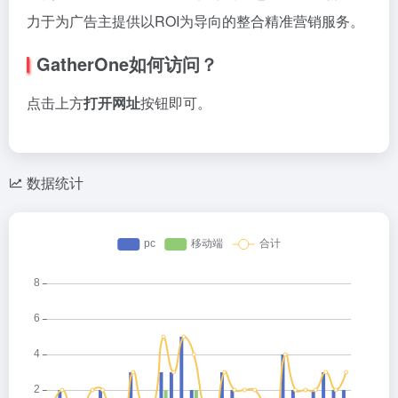
力于为广告主提供以ROI为导向的整合精准营销服务。
GatherOne如何访问？
点击上方
打开网址
按钮即可。
数据统计