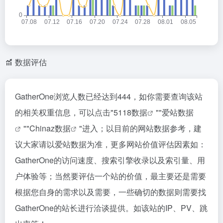
数据评估
GatherOne浏览人数已经达到444，如你需要查询该站
的相关权重信息，可以点击"
5118数据
""
爱站数据
""
Chinaz数据
"进入；以目前的网站数据参考，建
议大家请以爱站数据为准，更多网站价值评估因素如：
GatherOne的访问速度、搜索引擎收录以及索引量、用
户体验等；当然要评估一个站的价值，最主要还是需要
根据您自身的需求以及需要，一些确切的数据则需要找
GatherOne的站长进行洽谈提供。如该站的IP、PV、跳