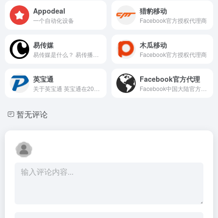
Appodeal
猎豹移动
一个自动化设备
Facebook官方授权代理商
易传媒
木瓜移动
易传媒是什么？ 易传播是一款...
Facebook官方授权代理商
英宝通
Facebook官方代理
关于英宝通 英宝通在2014年开...
Facebook中国大陆官方代理列表
暂无评论