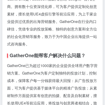
商。拥有数十位资深优化师，可为客户提供定制化创意
素材，擅长使用UE4虚拟引擎等前沿应用，为上千家企
业提供过优质的出海营销服务。GatherOne在行业内口
碑佳，凭借专业的投放策略、独特的创意方案和全方位
的社会化营销等服务，致力于为中国企业出海提供一站
式咨询服务。
GatherOne能帮客户解决什么问题？
GatherOne已为超过1000家的企业提供全球用户数字营
销方案。GatherOne为客户定制独特的投放计划，控制
成本，保障客户每一分钱获得最大回报：从广告投放方
面，可为客户提供基于媒体平台的精准广告投放；从素
材制作方面提供富有创意的拍摄、配音及自制素材，擅
长使用UE4等前沿应用，将投放与创意两者相结合，致