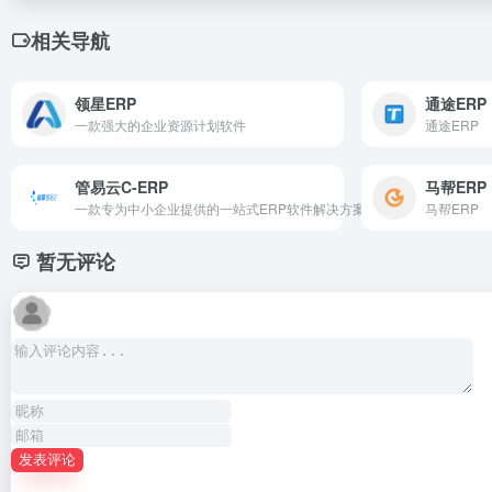
相关导航
领星ERP
通途ERP
一款强大的企业资源计划软件
通途ERP
管易云C-ERP
马帮ERP
一款专为中小企业提供的一站式ERP软件解决方案
马帮ERP
暂无评论
发表评论