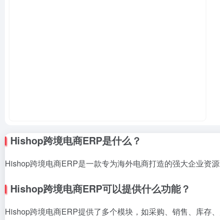
Hishop跨境电商ERP是什么？
Hishop跨境电商ERP是一款专为海外电商打造的强大企
Hishop跨境电商ERP可以提供什么功能？
Hishop跨境电商ERP提供了多个模块，如采购、销售、库