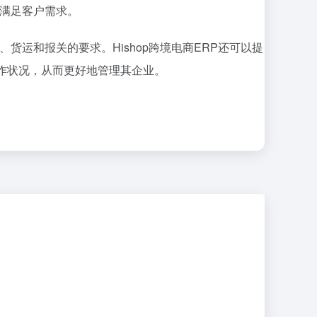
地满足客户需求。
货运和报关的要求。Hishop跨境电商ERP还可以提
作状况，从而更好地管理其企业。