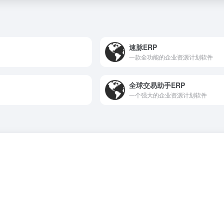
速脉ERP
一款全功能的企业资源计划软件
全球交易助手ERP
一个强大的企业资源计划软件