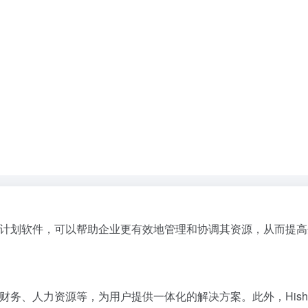
业资源计划软件，可以帮助企业更有效地管理和协调其资源，从而提
存、财务、人力资源等，为用户提供一体化的解决方案。此外，His