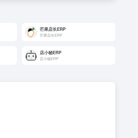
芒果店长ERP
芒果店长ERP
店小秘ERP
店小秘ERP