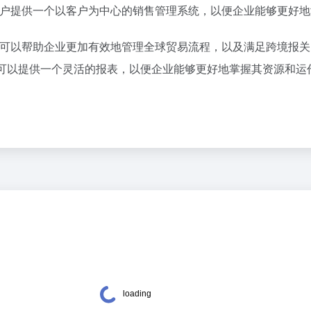
以为用户提供一个以客户为中心的销售管理系统，以便企业能够更好
统，可以帮助企业更加有效地管理全球贸易流程，以及满足跨境报关、
可以提供一个灵活的报表，以便企业能够更好地掌握其资源和运