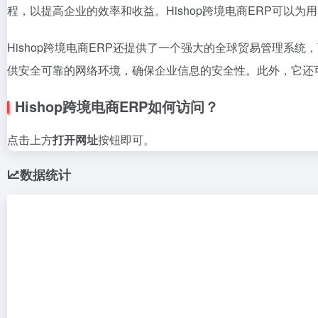
程，以提高企业的效率和收益。Hishop跨境电商ERP可
Hishop跨境电商ERP还提供了一个强大的全球贸易管理系
供安全可靠的网络环境，确保企业信息的安全性。此外，它还
Hishop跨境电商ERP如何访问？
点击上方
打开网址
按钮即可。
数据统计