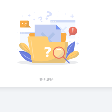
暂无评论...