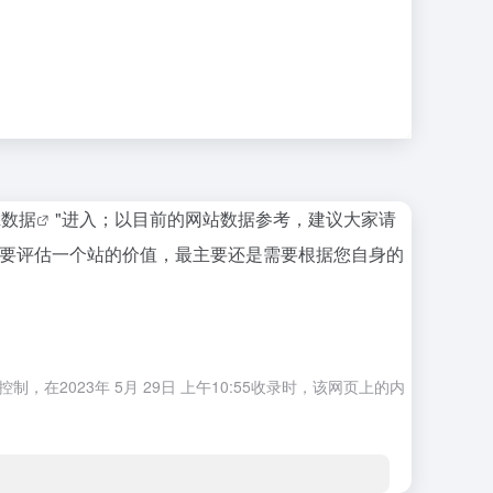
az数据
"进入；以目前的网站数据参考，建议大家请
当然要评估一个站的价值，最主要还是需要根据您自身的
2023年 5月 29日 上午10:55收录时，该网页上的内