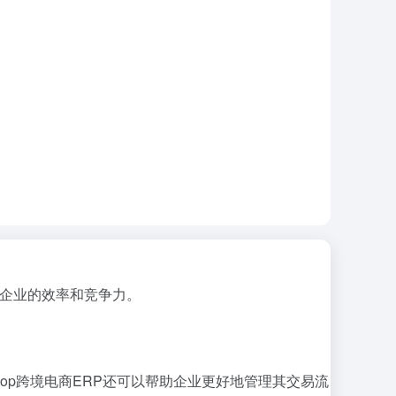
高企业的效率和竞争力。
hop跨境电商ERP还可以帮助企业更好地管理其交易流