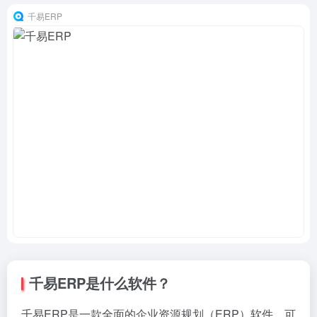
千易ERP
千易ERP是什么软件？
千易ERP是一款全面的企业资源规划（ERP）软件，可