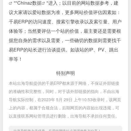
""
Chinaz数据
"进入；以目前的网站数据参考，建
议大家请以爱站数据为准，更多网站价值评估因素如：
千易ERP的访问速度、搜索引擎收录以及索引量、用户
体验等；当然要评估一个站的价值，最主要还是需要根
据您自身的需求以及需要，一些确切的数据则需要找千
易ERP的站长进行洽谈提供。如该站的IP、PV、跳出
率等！
特别声明
本站出海导航提供的千易ERP都来源于网络，不保证外部链接
的准确性和完整性，同时，对于该外部链接的指向，不由出海
导航实际控制，在2023年 5月 29日 上午10:53收录时，该网页
上的内容，都属于合规合法，后期网页的内容如出现违规，可
以直接联系网站管理员进行删除，出海导航不承担任何责任。
出海导航致力于优质、实用的网络站点资源收集与分享！