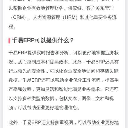
以帮助企业有效地管理财务、供应链、客户关系管理
（CRM）、人力资源管理（HRM）和其他重要业务流
程。
千易ERP可以提供什么？
千易ERP提供实时报告和分析，可以更好地掌握业务状
况，从而控制成本和提高效率。此外，千易ERP还具有
行业领先的安全性，可以让企业安全地访问和存储关键
数据。千易ERP还可以帮助企业优化工作流程，提高生
产率和效率，更加灵活和智能地满足业务需求。它还可
以支持多种类型的数据，包括文本、图像、文档和视
频，可以帮助企业更好地管理信息。
此外，千易ERP还支持多重视图，可以帮助企业更好地