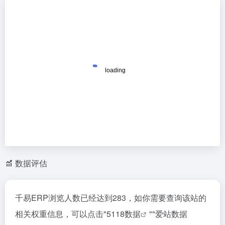
数据评估
千易ERP浏览人数已经达到283，如你需要查询该站的
相关权重信息，可以点击"
5118数据
""
爱站数据