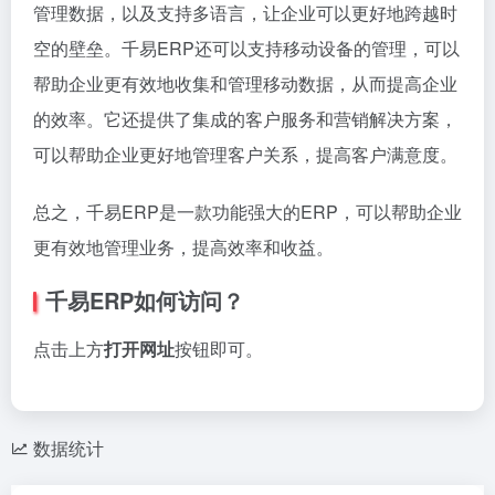
管理数据，以及支持多语言，让企业可以更好地跨越时
空的壁垒。千易ERP还可以支持移动设备的管理，可以
帮助企业更有效地收集和管理移动数据，从而提高企业
的效率。它还提供了集成的客户服务和营销解决方案，
可以帮助企业更好地管理客户关系，提高客户满意度。
总之，千易ERP是一款功能强大的ERP，可以帮助企业
更有效地管理业务，提高效率和收益。
千易ERP如何访问？
点击上方
打开网址
按钮即可。
数据统计