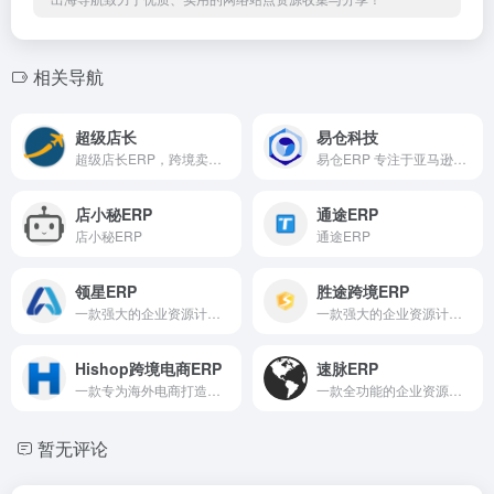
相关导航
超级店长
易仓科技
超级店长ERP，跨境卖家一站式服务平台
易仓ERP 专注于亚马逊等平台一站式精细化管理
店小秘ERP
通途ERP
店小秘ERP
通途ERP
领星ERP
胜途跨境ERP
一款强大的企业资源计划软件
一款强大的企业资源计划软件
Hishop跨境电商ERP
速脉ERP
一款专为海外电商打造的强大企业资源计划软件
一款全功能的企业资源计划软件
暂无评论