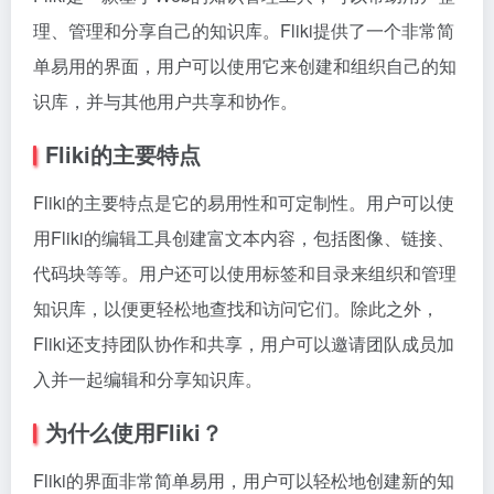
理、管理和分享自己的知识库。Fliki提供了一个非常简
单易用的界面，用户可以使用它来创建和组织自己的知
识库，并与其他用户共享和协作。
Fliki的主要特点
Fliki的主要特点是它的易用性和可定制性。用户可以使
用Fliki的编辑工具创建富文本内容，包括图像、链接、
代码块等等。用户还可以使用标签和目录来组织和管理
知识库，以便更轻松地查找和访问它们。除此之外，
Fliki还支持团队协作和共享，用户可以邀请团队成员加
入并一起编辑和分享知识库。
为什么使用Fliki？
Fliki的界面非常简单易用，用户可以轻松地创建新的知