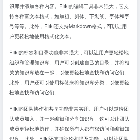
识库并添加各种内容。Fliki的编辑工具非常强大，它支
持各种富文本格式，如加粗、斜体、下划线、字体和字
号等等。此外，Fliki还支持Markdown格式，可以让用
户更轻松地使用格式化文本。
Fliki的标签和目录功能非常强大，可以让用户更轻松地
组织和管理知识库。用户可以创建自己的目录，并将相
关的知识库放在一起，以便更轻松地查找和访问它们。
此外，用户还可以使用标签来将知识库分类，以便更轻
松地查找和访问它们。
Fliki的团队协作和共享功能非常实用。用户可以邀请团
队成员加入，并一起编辑和分享知识库。这可以让团队
成员更轻松地协作，并确保所有人都有权访问和编辑知
识库。此外，Fliki还支持评论和提及功能，可以让团队