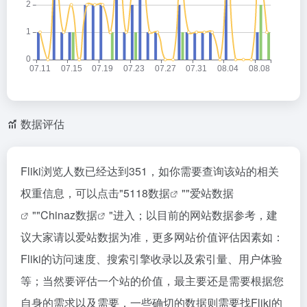
数据评估
Fliki浏览人数已经达到351，如你需要查询该站的相关
权重信息，可以点击"
5118数据
""
爱站数据
""
Chinaz数据
"进入；以目前的网站数据参考，建
议大家请以爱站数据为准，更多网站价值评估因素如：
Fliki的访问速度、搜索引擎收录以及索引量、用户体验
等；当然要评估一个站的价值，最主要还是需要根据您
自身的需求以及需要，一些确切的数据则需要找Fliki的