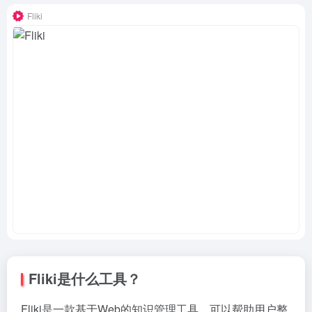
Fliki
Fliki是什么工具？
Fliki是一款基于Web的知识管理工具，可以帮助用户整