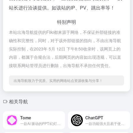
站长进行洽谈提供。如该站的IP、PV、跳出率等！
特别声明
本站出海导航提供的Fliki都来源于网络，不保证外部链接的准
确性和完整性，同时，对于该外部链接的指向，不由出海导航
实际控制，在2023年 5月 12日 下午8:50收录时，该网页上的
内容，都属于合规合法，后期网页的内容如出现违规，可以直
接联系网站管理员进行删除，出海导航不承担任何责任。
出海导航致力于优质、实用的网络站点资源收集与分享！
相关导航
Tome
ChatGPT
一款AI 驱动的PPT/幻灯片内容辅助生成工具
一款功能强大且易于使用的聊天机器人