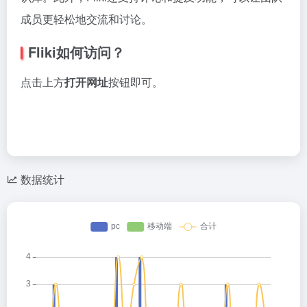
成员更轻松地交流和讨论。
Fliki如何访问？
点击上方
打开网址
按钮即可。
数据统计