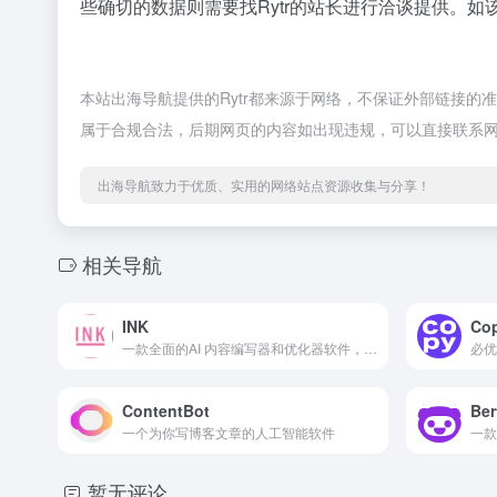
些确切的数据则需要找Rytr的站长进行洽谈提供。如该
本站出海导航提供的Rytr都来源于网络，不保证外部链接的准
属于合规合法，后期网页的内容如出现违规，可以直接联系
出海导航致力于优质、实用的网络站点资源收集与分享！
相关导航
INK
Co
一款全面的AI 内容编写器和优化器软件，可以帮助您编写所有不同类型的内容
必优
ContentBot
Ber
一个为你写博客文章的人工智能软件
一款
暂无评论