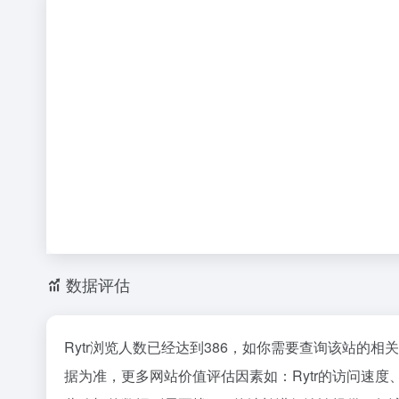
数据评估
Rytr浏览人数已经达到386，如你需要查询该站的相
据为准，更多网站价值评估因素如：Rytr的访问速