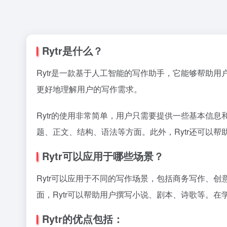
Rytr是什么？
Rytr是一款基于人工智能的写作助手，它能够帮助
更好地理解用户的写作需求。
Rytr的使用非常简单，用户只需要提供一些基本信息
题、正文、结构、语法等方面。此外，Rytr还可以
Rytr可以应用于哪些场景？
Rytr可以应用于不同的写作场景，包括商务写作、
面，Rytr可以帮助用户撰写小说、剧本、诗歌等。在
Rytr的优点包括：