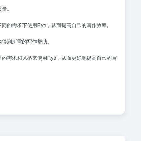
质量。
不同的需求下使用Rytr，从而提高自己的写作效率。
间内得到所需的写作帮助。
己的需求和风格来使用Rytr，从而更好地提高自己的写