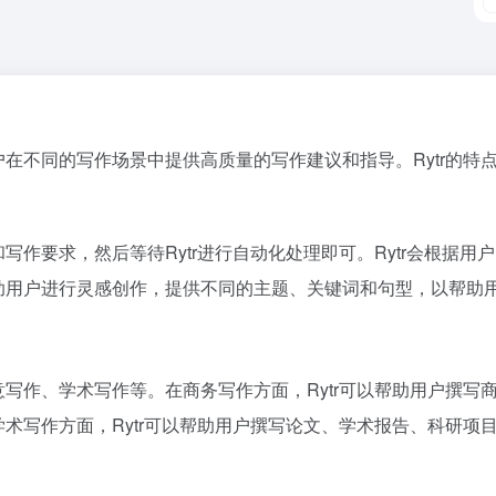
用户在不同的写作场景中提供高质量的写作建议和指导。Rytr的
和写作要求，然后等待Rytr进行自动化处理即可。Rytr会根据
帮助用户进行灵感创作，提供不同的主题、关键词和句型，以帮助
创意写作、学术写作等。在商务写作方面，Rytr可以帮助用户撰
学术写作方面，Rytr可以帮助用户撰写论文、学术报告、科研项