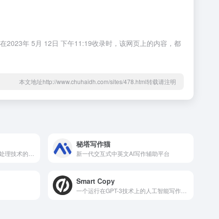
3年 5月 12日 下午11:19收录时，该网页上的内容，都
本文地址http://www.chuhaidh.com/sites/478.html转载请注明
秘塔写作猫
一个基于人工智能和自然语言处理技术的在线工具
新一代交互式中英文AI写作辅助平台
Smart Copy
一个运行在GPT-3技术上的人工智能写作工具