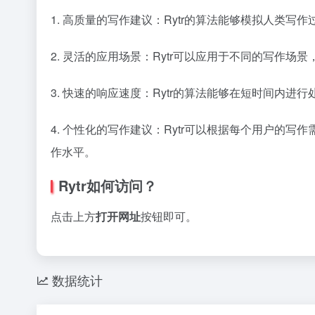
1. 高质量的写作建议：Rytr的算法能够模拟人类
2. 灵活的应用场景：Rytr可以应用于不同的写作
3. 快速的响应速度：Rytr的算法能够在短时间内
4. 个性化的写作建议：Rytr可以根据每个用户的
作水平。
Rytr如何访问？
点击上方
打开网址
按钮即可。
数据统计