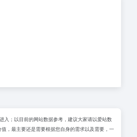
"进入；以目前的网站数据参考，建议大家请以爱站数
价值，最主要还是需要根据您自身的需求以及需要，一