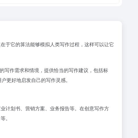
特点在于它的算法能够模拟人类写作过程，这样可以让它
用户的写作需求和情境，提供恰当的写作建议，包括标
用户更好地启发自己的写作灵感。
写商业计划书、营销方案、业务报告等。在创意写作方
目等。