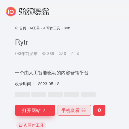
首页
•
AI工具
•
AI写作工具
•
Rytr
Rytr
3年前发布
386
0
0
一个由人工智能驱动的内容营销平台
收录时间：
2023-05-12
打开网站
手机查看
AI写作工具