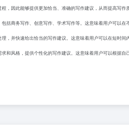
写作过程，因此能够提供更加恰当、准确的写作建议，从而提高写作
场景，包括商务写作、创意写作、学术写作等。这意味着用户可以在
进行处理，并快速给出恰当的写作建议。这意味着用户可以在短时
写作需求和风格，提供个性化的写作建议。这意味着用户可以根据自