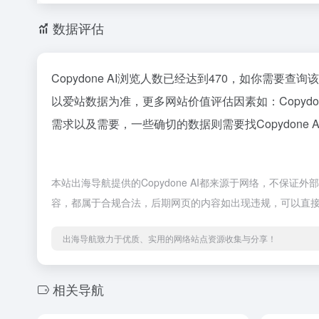
数据评估
Copydone AI浏览人数已经达到470，如你需要查
以爱站数据为准，更多网站价值评估因素如：Copyd
需求以及需要，一些确切的数据则需要找Copydone
本站出海导航提供的Copydone AI都来源于网络，不保证
容，都属于合规合法，后期网页的内容如出现违规，可以直
出海导航致力于优质、实用的网络站点资源收集与分享！
相关导航