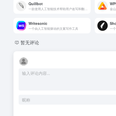
Quillbot
W
一款使用人工智能技术帮助用户改写和翻译文本的工具
Writesonic
Sho
一个由人工智能驱动的文案写作工具
暂无评论