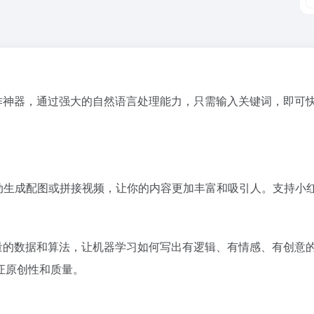
销文案写作神器，通过强大的自然语言处理能力，只需输入关键词，
文案自动生成配图或拼接视频，让你的内容更加丰富和吸引人。支持
用大量的数据和算法，让机器学习如何写出有逻辑、有情感、有创意的文
证原创性和质量。