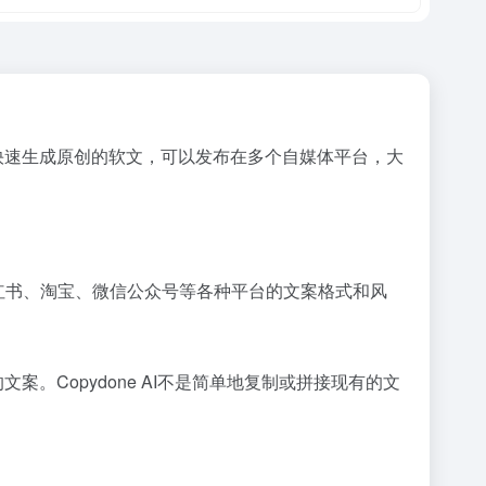
即可快速生成原创的软文，可以发布在多个自媒体平台，大
小红书、淘宝、微信公众号等各种平台的文案格式和风
案。Copydone AI不是简单地复制或拼接现有的文