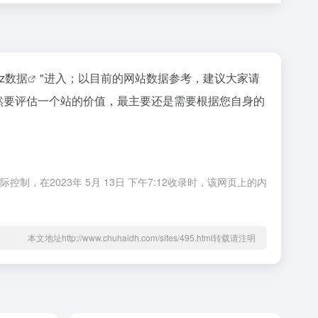
az数据
"进入；以目前的网站数据参考，建议大家请
当然要评估一个站的价值，最主要还是需要根据您自身的
，在2023年 5月 13日 下午7:12收录时，该网页上的内
本文地址http://www.chuhaidh.com/sites/495.html转载请注明