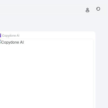
Copydone AI