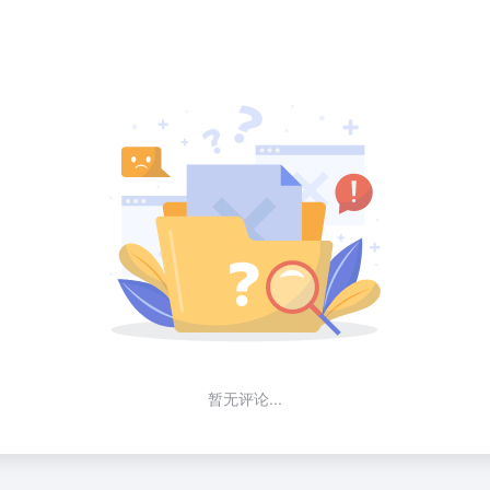
暂无评论...