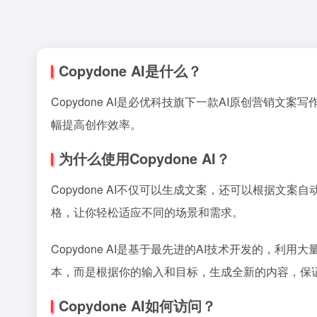
Copydone AI是什么？
Copydone AI是必优科技旗下一款AI原创营
幅提高创作效率。
为什么使用Copydone AI？
Copydone AI不仅可以生成文案，还可以根据
格，让你轻松适应不同的场景和需求。
Copydone AI是基于最先进的AI技术开发的，利
本，而是根据你的输入和目标，生成全新的内容，保
Copydone AI如何访问？