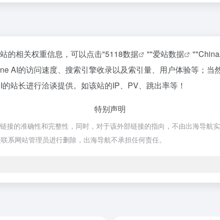
询该站的相关权重信息，可以点击"
5118数据
""
爱站数据
""
Chin
one AI的访问速度、搜索引擎收录以及索引量、用户体验等；
 AI的站长进行洽谈提供。如该站的IP、PV、跳出率等！
特别声明
外部链接的准确性和完整性，同时，对于该外部链接的指向，不由出海导航实际控制
接联系网站管理员进行删除，出海导航不承担任何责任。