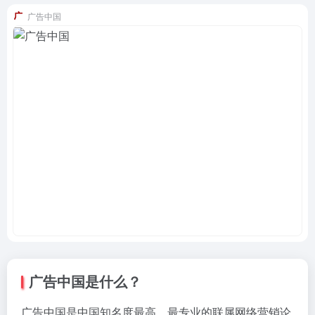
广告中国
广告中国是什么？
广告中国是中国知名度最高，最专业的联属网络营销论