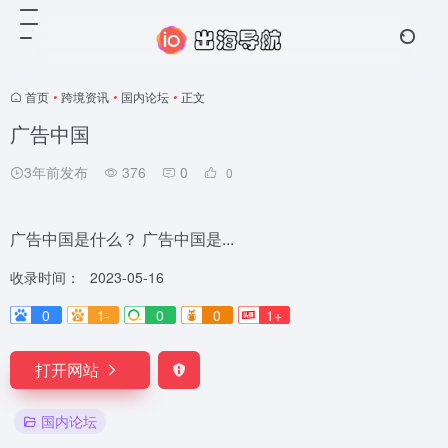
首页
•
跨境资讯
•
国内论坛
•
正文
广告中国
3年前发布
376
0
0
广告中国是什么？ 广告中国是...
收录时间：
2023-05-16
0
1-
0
0
1+
打开网站
国内论坛