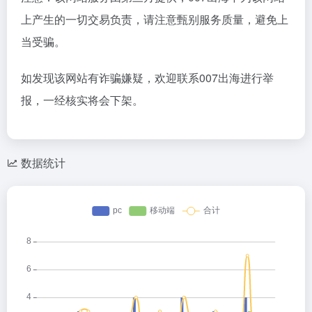
上产生的一切交易负责，请注意甄别服务质量，避免上
当受骗。
如发现该网站有诈骗嫌疑，欢迎联系007出海进行举
报，一经核实将会下架。
数据统计