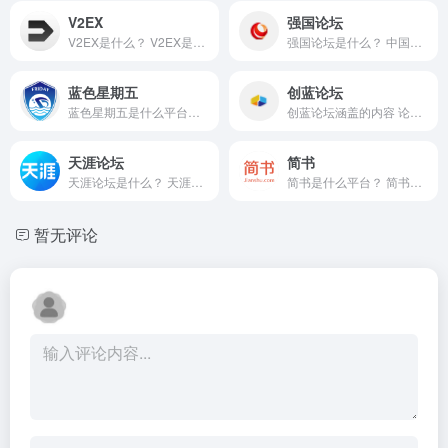
V2EX
强国论坛
V2EX是什么？ V2EX是一个社区...
强国论坛是什么？ 中国最大的...
蓝色星期五
创蓝论坛
蓝色星期五是什么平台，涵盖...
创蓝论坛涵盖的内容 论坛主要...
天涯论坛
简书
天涯论坛是什么？ 天涯论坛是...
简书是什么平台？ 简书是一家...
暂无评论