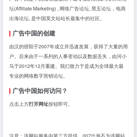
坛(Affiliate Marketing) , 网络广告论坛, 黑五论坛，电商
出海论坛, 是中国英文站站长最集中的社区。
广告中国的创建
由汉的骄阳于2007年成立并迅速发展，获得了大量的用
户。后来由于一系列的人事变动以及数据丢失，由河小
马于2012年12月重建。我们致力于是成为全球最大最
专业的网络数字营销论坛。
广告中国如何访问？
点击上方
打开网址
按钮即可。
注意：该网站服务由第三方提供，007出海不为该网站