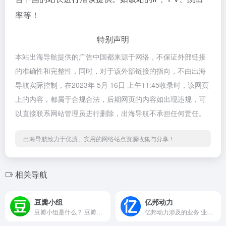
率等！
特别声明
本站出海导航提供的广告中国都来源于网络，不保证外部链接
的准确性和完整性，同时，对于该外部链接的指向，不由出海
导航实际控制，在2023年 5月 16日 上午11:45收录时，该网页
上的内容，都属于合规合法，后期网页的内容如出现违规，可
以直接联系网站管理员进行删除，出海导航不承担任何责任。
出海导航致力于优质、实用的网络站点资源收集与分享！
相关导航
豆瓣小组
亿邦动力
豆瓣小组是什么？ 豆瓣小组是...
亿邦动力涉及的业务 业务围绕...