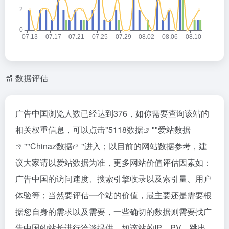
数据评估
广告中国浏览人数已经达到376，如你需要查询该站的
相关权重信息，可以点击"
5118数据
""
爱站数据
""
Chinaz数据
"进入；以目前的网站数据参考，建
议大家请以爱站数据为准，更多网站价值评估因素如：
广告中国的访问速度、搜索引擎收录以及索引量、用户
体验等；当然要评估一个站的价值，最主要还是需要根
据您自身的需求以及需要，一些确切的数据则需要找广
告中国的站长进行洽谈提供。如该站的IP、PV、跳出