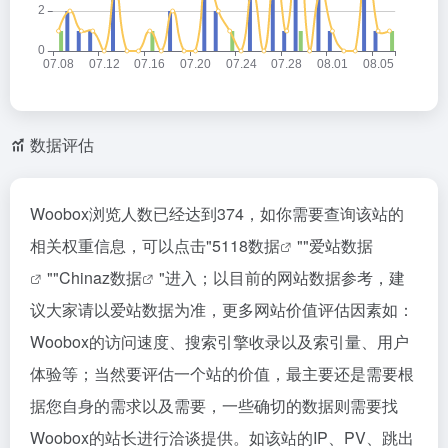
数据评估
Woobox浏览人数已经达到374，如你需要查询该站的
相关权重信息，可以点击"
5118数据
""
爱站数据
""
Chinaz数据
"进入；以目前的网站数据参考，建
议大家请以爱站数据为准，更多网站价值评估因素如：
Woobox的访问速度、搜索引擎收录以及索引量、用户
体验等；当然要评估一个站的价值，最主要还是需要根
据您自身的需求以及需要，一些确切的数据则需要找
Woobox的站长进行洽谈提供。如该站的IP、PV、跳出