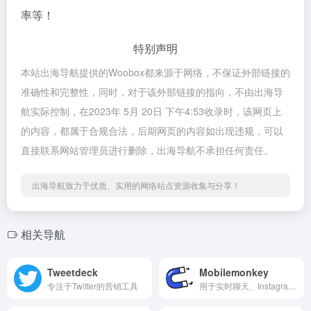
率等！
特别声明
本站出海导航提供的Woobox都来源于网络，不保证外部链接的
准确性和完整性，同时，对于该外部链接的指向，不由出海导
航实际控制，在2023年 5月 20日 下午4:53收录时，该网页上
的内容，都属于合规合法，后期网页的内容如出现违规，可以
直接联系网站管理员进行删除，出海导航不承担任何责任。
出海导航致力于优质、实用的网络站点资源收集与分享！
相关导航
Tweetdeck
Mobilemonkey
专注于Twitter的营销工具
用于实时聊天、Instagram、SMS 和 Facebook Messenger 的营销和支持的聊天机器人