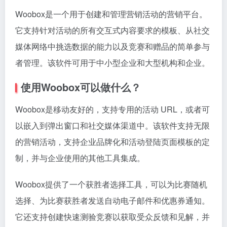
Woobox是一个用于创建和管理营销活动的营销平台。
它支持针对活动的所有交互式内容要求的模板、从社交
媒体网络中挑选数据的能力以及竞赛和赠品的简单参与
者管理。该软件可用于中小型企业和大型机构和企业。
使用Woobox可以做什么？
Woobox是移动友好的，支持专用的活动 URL，或者可
以嵌入到弹出窗口和社交媒体渠道中。该软件支持无限
的营销活动，支持企业品牌化和活动登陆页面模板的定
制，并与企业使用的其他工具集成。
Woobox提供了一个获胜者选择工具，可以为比赛随机
选择、为比赛获胜者发送自动电子邮件和优惠券通知。
它还支持创建快速测验竞赛以获取受众反馈和见解，并