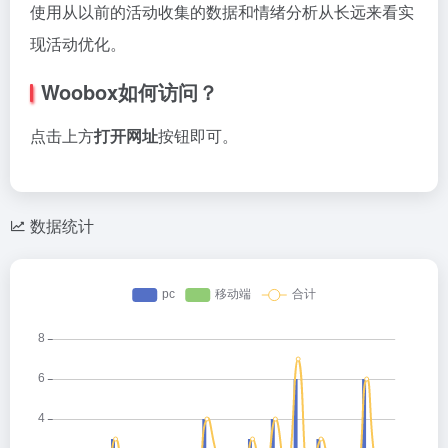
使用从以前的活动收集的数据和情绪分析从长远来看实
现活动优化。
Woobox如何访问？
点击上方
打开网址
按钮即可。
数据统计