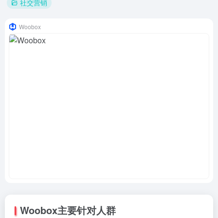
社交营销
Woobox
Woobox主要针对人群