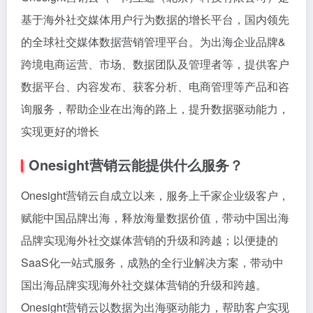
基于海外社交媒体用户行为数据的增长平台，国内领先
的全球社交媒体数据营销管理平台。为出海企业品牌&
跨境电商运营、市场、数据团队及管理者等，提供客户
数据平台、内容发布、获客分析、电商管理等产品和咨
询服务，帮助企业在出海的路上，提升数据驱动能力，
实现更好的增长
Onesight营销云能提供什么服务？
Onesight营销云自成立以来，服务上千家企业级客户，
赋能中国品牌出海，释放海量数据价值，带动中国出海
品牌实现海外社交媒体营销的升级和跨越；以便捷的
SaaS化一站式服务，成熟的全行业解决方案，带动中
国出海品牌实现海外社交媒体营销的升级和跨越。
Onesight营销云以数据为出海驱动能力，帮助客户实现