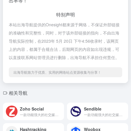
出率等！
特别声明
本站出海导航提供的Onesight都来源于网络，不保证外部链接
的准确性和完整性，同时，对于该外部链接的指向，不由出海
导航实际控制，在2023年 5月 20日 下午4:56收录时，该网页
上的内容，都属于合规合法，后期网页的内容如出现违规，可
以直接联系网站管理员进行删除，出海导航不承担任何责任。
出海导航致力于优质、实用的网络站点资源收集与分享！
相关导航
Zoho Social
Sendible
一款功能强大的社交媒体管理工具
一款功能强大的社交媒体管理工具
Hashtracking
Woobox