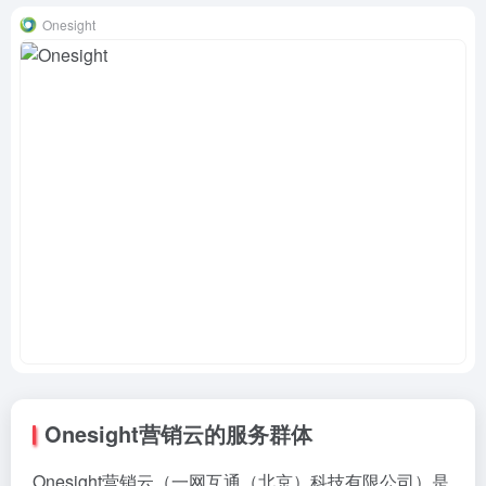
Onesight
Onesight营销云的服务群体
Onesight营销云（一网互通（北京）科技有限公司）是