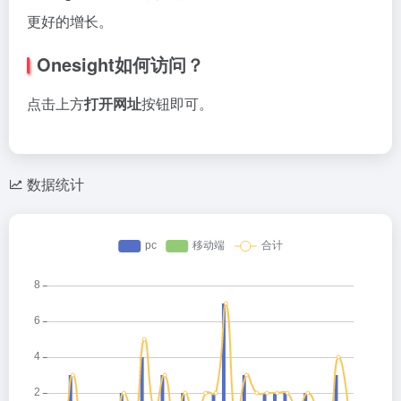
更好的增长。
Onesight如何访问？
点击上方
打开网址
按钮即可。
数据统计