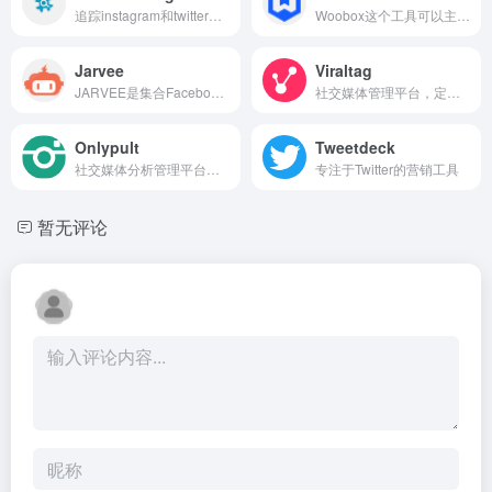
追踪instagram和twitter上的热词
Woobox这个工具可以主要针对不同的平台，来创建各种内容，活动抽奖
Jarvee
Viraltag
JARVEE是集合Facebook，Pinterest，Twitter，LinkedIn等社交媒体自动化软件，功能非常强大。
社交媒体管理平台，定时发送
Onlypult
Tweetdeck
社交媒体分析管理平台，定时发送
专注于Twitter的营销工具
暂无评论