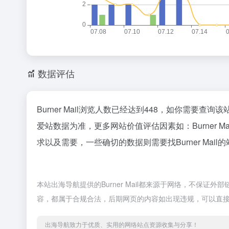
数据评估
Burner Mail浏览人数已经达到448，如你需要查
爱站数据为准，更多网站价值评估因素如：Burner
求以及需要，一些确切的数据则需要找Burner Mai
本站出海导航提供的Burner Mail都来源于网络，不保证
容，都属于合规合法，后期网页的内容如出现违规，可以直
出海导航致力于优质、实用的网络站点资源收集与分享！