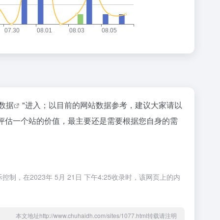
z数据
"进入；以目前的网站数据参考，建议大家请以
然要评估一个站的价值，最主要还是需要根据您自身的需
，在2023年 5月 21日 下午4:25收录时，该网页上的内
本文地址http://www.chuhaidh.com/sites/1077.html转载请注明