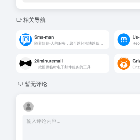
相关导航
Sms-man
Us
随着短信-人的服务，您可以轻松地以低廉的价格获得短信虚拟号码。
20minutemail
Gr
一款提供临时电子邮件服务的工具
Gri
暂无评论