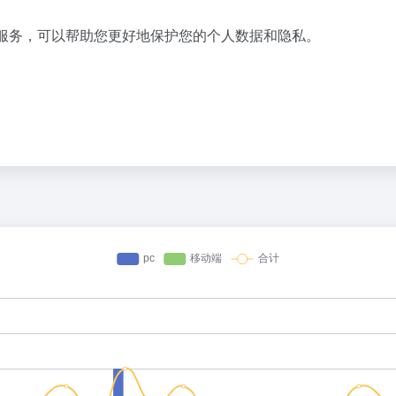
时邮件服务，可以帮助您更好地保护您的个人数据和隐私。