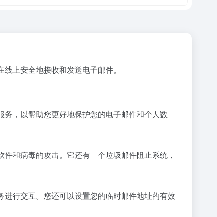
以在线上安全地接收和发送电子邮件。
费的服务，以帮助您更好地保护您的电子邮件和个人数
恶意软件和病毒的攻击。它还有一个垃圾邮件阻止系统，
和服务进行交互。您还可以设置您的临时邮件地址的有效