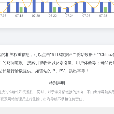
询该站的相关权重信息，可以点击"
5118数据
""
爱站数据
""
China
 Mail的访问速度、搜索引擎收录以及索引量、用户体验等；当
l的站长进行洽谈提供。如该站的IP、PV、跳出率等！
特别声明
外部链接的准确性和完整性，同时，对于该外部链接的指向，不由出海导航实际控制
接联系网站管理员进行删除，出海导航不承担任何责任。