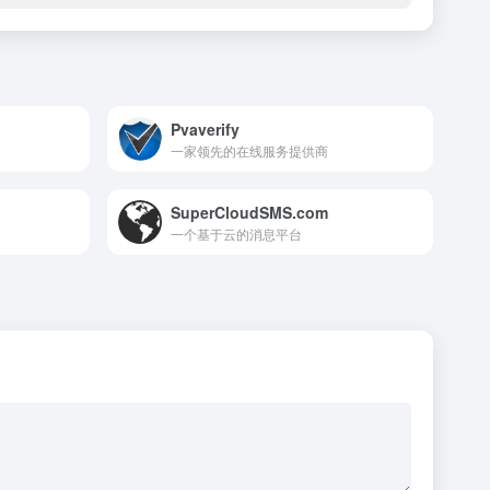
Pvaverify
一家领先的在线服务提供商
SuperCloudSMS.com
一个基于云的消息平台