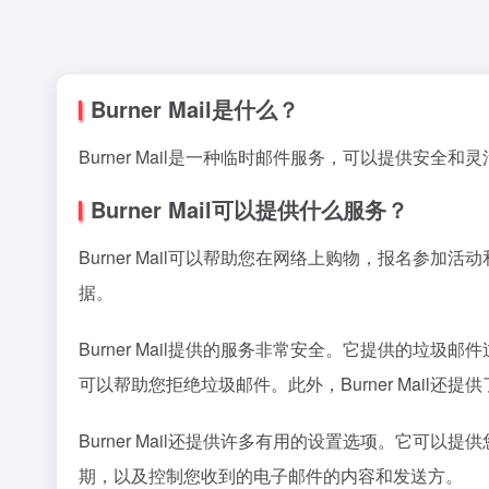
Burner Mail是什么？
Burner Mail是一种临时邮件服务，可以提供
Burner Mail可以提供什么服务？
Burner Mail可以帮助您在网络上购物，报名
据。
Burner Mail提供的服务非常安全。它提供的
可以帮助您拒绝垃圾邮件。此外，Burner Mail
Burner Mail还提供许多有用的设置选项。它
期，以及控制您收到的电子邮件的内容和发送方。