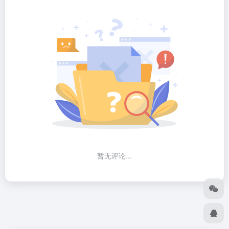
暂无评论...