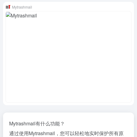
Mytrashmail
Mytrashmail有什么功能？
通过使用Mytrashmail，您可以轻松地实时保护所有原