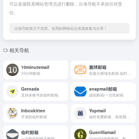
可以直接联系网站管理员进行删除，出海导航不承担任何责
任。
出海导航致力于优质、实用的网络站点资源收集与分享！
相关导航
10minutemail
脆球邮箱
10分钟邮箱
批量注册域名邮箱·临时邮箱·超方便的多账号管理邮箱
Getnada
snapmail邮箱
支持多账号的临时邮箱
虚拟邮箱/一次性邮箱
Inboxkitten
Yopmail
开源的临时邮箱
临时免费邮箱，有效期限5日
临时邮箱
Guerrillamail
一次性临时电子邮箱
Guerrilla临时邮箱，有限时间60分钟