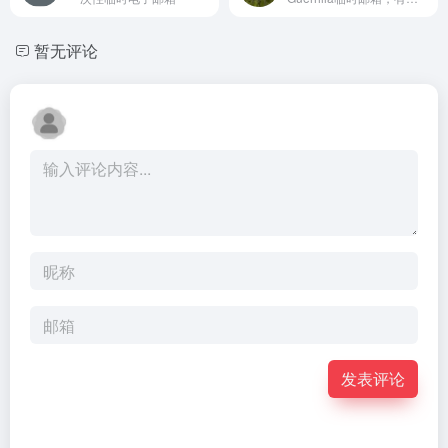
暂无评论
发表评论