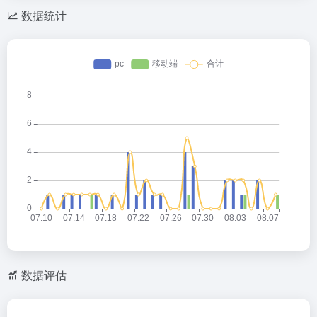
数据统计
数据评估