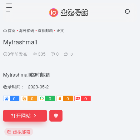
首页
•
海外接码
•
虚拟邮箱
•
正文
Mytrashmail
3年前发布
305
0
0
Mytrashmail临时邮箱
收录时间：
2023-05-21
0
0
0
0
0
打开网站
虚拟邮箱