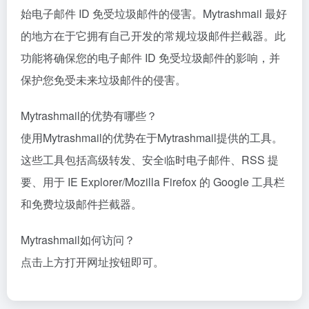
始电子邮件 ID 免受垃圾邮件的侵害。Mytrashmail 最好
的地方在于它拥有自己开发的常规垃圾邮件拦截器。此
功能将确保您的电子邮件 ID 免受垃圾邮件的影响，并
保护您免受未来垃圾邮件的侵害。
Mytrashmail的优势有哪些？
使用Mytrashmail的优势在于Mytrashmail提供的工具。
这些工具包括高级转发、安全临时电子邮件、RSS 提
要、用于 IE Explorer/Mozilla Firefox 的 Google 工具栏
和免费垃圾邮件拦截器。
Mytrashmail如何访问？
点击上方打开网址按钮即可。