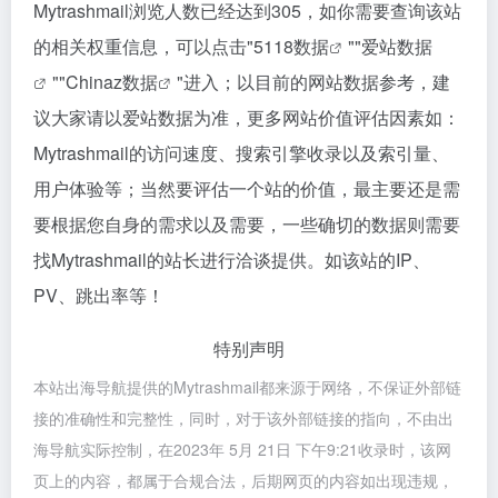
Mytrashmail浏览人数已经达到305，如你需要查询该站
的相关权重信息，可以点击"
5118数据
""
爱站数据
""
Chinaz数据
"进入；以目前的网站数据参考，建
议大家请以爱站数据为准，更多网站价值评估因素如：
Mytrashmail的访问速度、搜索引擎收录以及索引量、
用户体验等；当然要评估一个站的价值，最主要还是需
要根据您自身的需求以及需要，一些确切的数据则需要
找Mytrashmail的站长进行洽谈提供。如该站的IP、
PV、跳出率等！
特别声明
本站出海导航提供的Mytrashmail都来源于网络，不保证外部链
接的准确性和完整性，同时，对于该外部链接的指向，不由出
海导航实际控制，在2023年 5月 21日 下午9:21收录时，该网
页上的内容，都属于合规合法，后期网页的内容如出现违规，