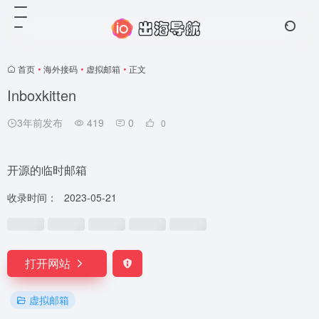
首页
•
海外接码
•
虚拟邮箱
•
正文
Inboxkitten
3年前发布
419
0
0
开源的临时邮箱
收录时间：
2023-05-21
打开网站
虚拟邮箱