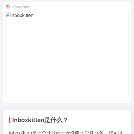
Inboxkitten
Inboxkitten是什么？
Inboxkitten是一个开源的一次性电子邮件服务，您可以