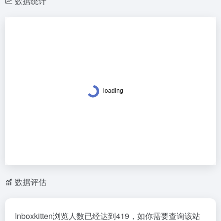
数据统计
数据评估
Inboxkitten浏览人数已经达到419，如你需要查询该站