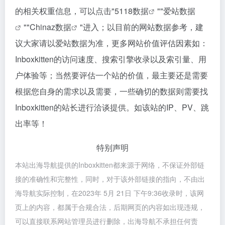
的相关权重信息，可以点击"
5118数据
""
爱站数据
""
Chinaz数据
"进入；以目前的网站数据参考，建
议大家请以爱站数据为准，更多网站价值评估因素如：
Inboxkitten的访问速度、搜索引擎收录以及索引量、用
户体验等；当然要评估一个站的价值，最主要还是需要
根据您自身的需求以及需要，一些确切的数据则需要找
Inboxkitten的站长进行洽谈提供。如该站的IP、PV、跳
出率等！
特别声明
本站出海导航提供的Inboxkitten都来源于网络，不保证外部链
接的准确性和完整性，同时，对于该外部链接的指向，不由出
海导航实际控制，在2023年 5月 21日 下午9:36收录时，该网
页上的内容，都属于合规合法，后期网页的内容如出现违规，
可以直接联系网站管理员进行删除，出海导航不承担任何责