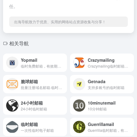
任。
出海导航致力于优质、实用的网络站点资源收集与分享！
相关导航
Yopmail
Crazymailing
临时免费邮箱，有效期限5日
Crazymailing临时邮箱，有效时间30分钟
脆球邮箱
Getnada
批量注册域名邮箱·临时邮箱·超方便的多账号管理邮箱
支持多账号的临时邮箱
24小时邮箱
10minutemail
24小时临时邮箱
10分钟邮箱
临时邮箱
Guerrillamail
一次性临时电子邮箱
Guerrilla临时邮箱，有限时间60分钟