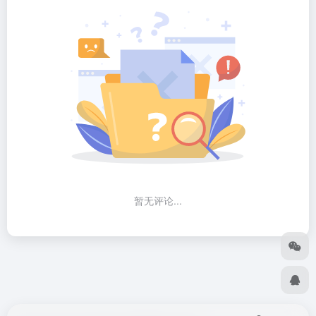
暂无评论...