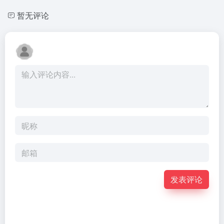
暂无评论
发表评论