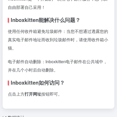
自由部署自己采用！
Inboxkitten能解决什么问题？
使用任何收件箱避免垃圾邮件：当您不想通过透露您的
真实电子邮件地址而收到垃圾邮件时，请使用收件箱小
猫。
电子邮件自动删除：Inboxkitten电子邮件在公共域中，
并在几个小时后自动删除。
Inboxkitten如何访问？
点击上方
打开网址
按钮即可。