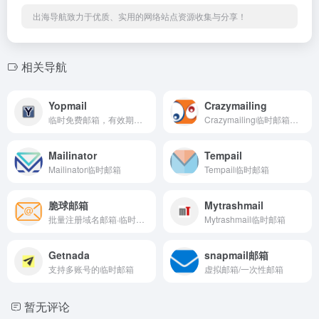
出海导航致力于优质、实用的网络站点资源收集与分享！
相关导航
Yopmail
Crazymailing
临时免费邮箱，有效期限5日
Crazymailing临时邮箱，有效时间30分钟
Mailinator
Tempail
Mailinator临时邮箱
Tempail临时邮箱
脆球邮箱
Mytrashmail
批量注册域名邮箱·临时邮箱·超方便的多账号管理邮箱
Mytrashmail临时邮箱
Getnada
snapmail邮箱
支持多账号的临时邮箱
虚拟邮箱/一次性邮箱
暂无评论