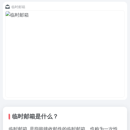
临时邮箱
临时邮箱是什么？
临时邮箱, 是指能接收邮件的临时邮箱，也称为一次性