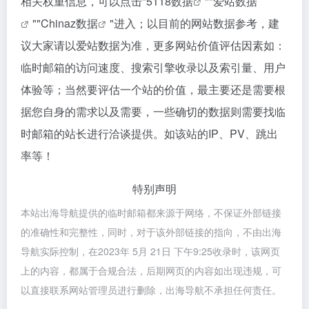
相关权重信息，可以点击"
5118数据
""
爱站数据
""
Chinaz数据
"进入；以目前的网站数据参考，建
议大家请以爱站数据为准，更多网站价值评估因素如：
临时邮箱的访问速度、搜索引擎收录以及索引量、用户
体验等；当然要评估一个站的价值，最主要还是需要根
据您自身的需求以及需要，一些确切的数据则需要找临
时邮箱的站长进行洽谈提供。如该站的IP、PV、跳出
率等！
特别声明
本站出海导航提供的临时邮箱都来源于网络，不保证外部链接
的准确性和完整性，同时，对于该外部链接的指向，不由出海
导航实际控制，在2023年 5月 21日 下午9:25收录时，该网页
上的内容，都属于合规合法，后期网页的内容如出现违规，可
以直接联系网站管理员进行删除，出海导航不承担任何责任。