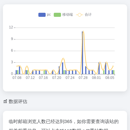
数据评估
临时邮箱浏览人数已经达到365，如你需要查询该站的