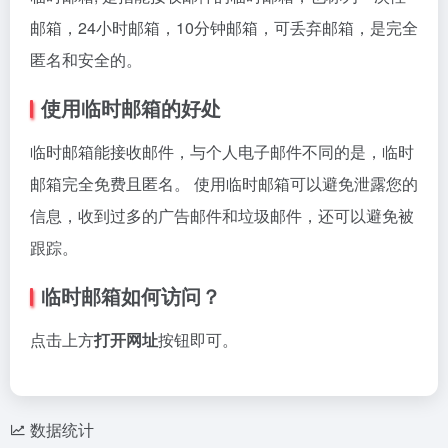
邮箱，24小时邮箱，10分钟邮箱，可丢弃邮箱，是完全
匿名和安全的。
使用临时邮箱的好处
临时邮箱能接收邮件，与个人电子邮件不同的是，临时
邮箱完全免费且匿名。 使用临时邮箱可以避免泄露您的
信息，收到过多的广告邮件和垃圾邮件，还可以避免被
跟踪。
临时邮箱如何访问？
点击上方
打开网址
按钮即可。
数据统计