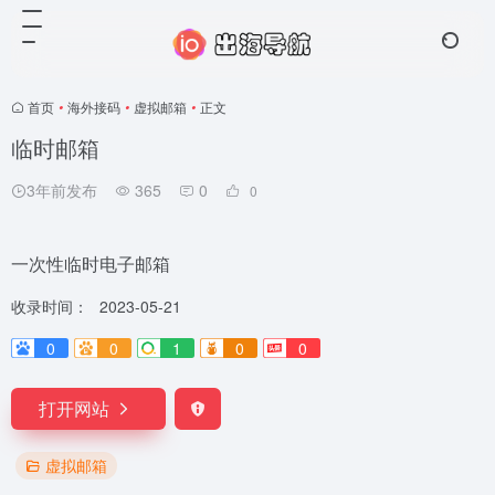
首页
•
海外接码
•
虚拟邮箱
•
正文
临时邮箱
3年前发布
365
0
0
一次性临时电子邮箱
收录时间：
2023-05-21
0
0
1
0
0
打开网站
虚拟邮箱