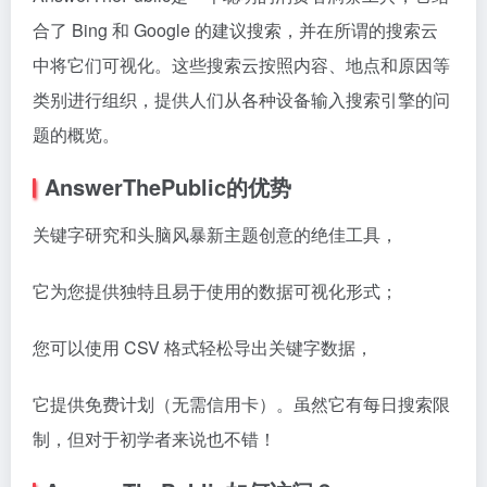
合了 Bing 和 Google 的建议搜索，并在所谓的搜索云
中将它们可视化。这些搜索云按照内容、地点和原因等
类别进行组织，提供人们从各种设备输入搜索引擎的问
题的概览。
AnswerThePublic的优势
关键字研究和头脑风暴新主题创意的绝佳工具，
它为您提供独特且易于使用的数据可视化形式；
您可以使用 CSV 格式轻松导出关键字数据，
它提供免费计划（无需信用卡）。虽然它有每日搜索限
制，但对于初学者来说也不错！