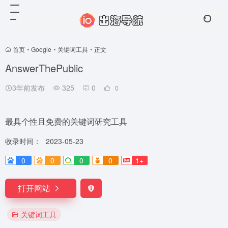
首页
•
Google
•
关键词工具
•
正文
AnswerThePublic
3年前发布
325
0
0
最具个性且免费的关键词研究工具
收录时间：
2023-05-23
0
0
0
0
1+
打开网站
关键词工具