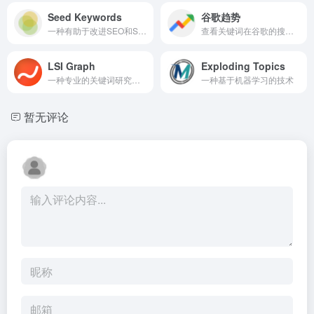
Seed Keywords
谷歌趋势
一种有助于改进SEO和SEM的非常强大的工具
查看关键词在谷歌的搜索次数及趋势变化
LSI Graph
Exploding Topics
一种专业的关键词研究工具
一种基于机器学习的技术
暂无评论