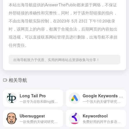
本站出海导航提供的AnswerThePublic都来源于网络，不保证
外部链接的准确性和完整性，同时，对于该外部链接的指向，
不由出海导航实际控制，在2023年 5月 23日 下午10:20收录
时，该网页上的内容，都属于合规合法，后期网页的内容如出
现违规，可以直接联系网站管理员进行删除，出海导航不承担
任何责任。
出海导航致力于优质、实用的网络站点资源收集与分享！
相关导航
Long Tail Pro
Google Keywords Planner
一款专为谷歌和Bing搜索引擎优化而设计的全功能关键词研究工具
一个强大的关键字研究工具
Ubersuggest
Keywordtool
一款免费的关键词研究工具
免费好用的跨平台多语言关键词搜索工具