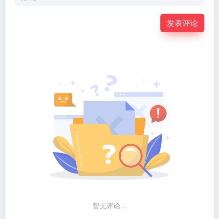
发表评论
暂无评论...