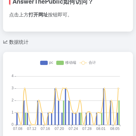
AnswerThePublic如何访问？
点击上方
打开网址
按钮即可。
数据统计