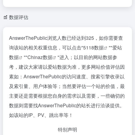
数据评估
AnswerThePublic浏览人数已经达到325，如你需要查
询该站的相关权重信息，可以点击"
5118数据
""
爱站
数据
""
Chinaz数据
"进入；以目前的网站数据参
考，建议大家请以爱站数据为准，更多网站价值评估因
素如：AnswerThePublic的访问速度、搜索引擎收录以
及索引量、用户体验等；当然要评估一个站的价值，最
主要还是需要根据您自身的需求以及需要，一些确切的
数据则需要找AnswerThePublic的站长进行洽谈提供。
如该站的IP、PV、跳出率等！
特别声明