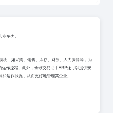
和竞争力。
个模块，如采购、销售、库存、财务、人力资源等，为
运作流程。此外，全球交易助手ERP还可以提供安
源和运作状况，从而更好地管理其企业。