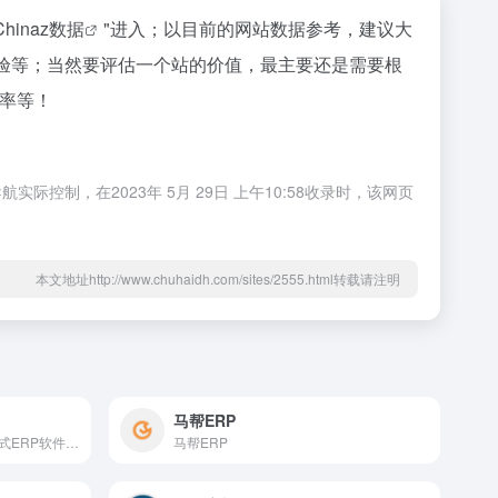
Chinaz数据
"进入；以目前的网站数据参考，建议大
验等；当然要评估一个站的价值，最主要还是需要根
出率等！
制，在2023年 5月 29日 上午10:58收录时，该网页
本文地址http://www.chuhaidh.com/sites/2555.html转载请注明
马帮ERP
一款专为中小企业提供的一站式ERP软件解决方案
马帮ERP