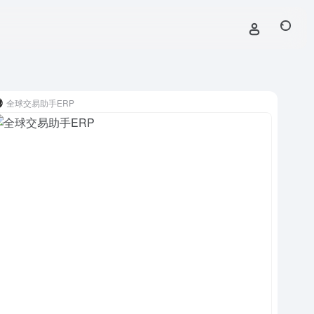
全球交易助手ERP