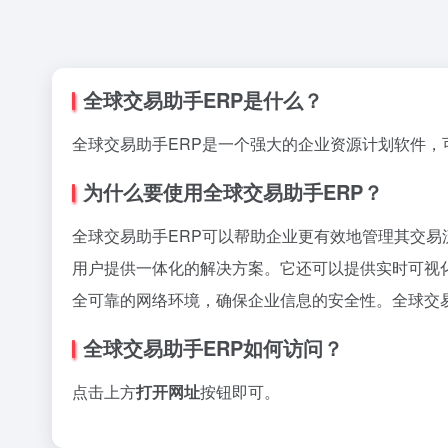
全球交易助手ERP是什么？
全球交易助手ERP是一个强大的企业资源计划软件
为什么要使用全球交易助手ERP？
全球交易助手ERP可以帮助企业更有效地管理其交易
用户提供一体化的解决方案。它还可以提供实时可视
全可靠的网络环境，确保企业信息的安全性。全球交
全球交易助手ERP如何访问？
点击上方
打开网址
按钮即可。