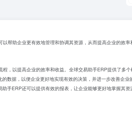
，可以帮助企业更有效地管理和协调其资源，从而提高企业的效率
流程，以提高企业的效率和收益。全球交易助手ERP提供了多
化的数据，以便企业更好地实现有效的决策，并进一步改善企业的
易助手ERP还可以提供有效的报表，让企业能够更好地掌握其资