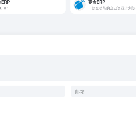
ERP
赛盒ERP
ERP
一款全功能的企业资源计划软