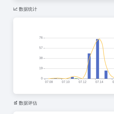
数据统计
数据评估