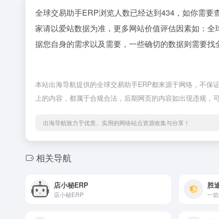
全球交易助手ERP浏览人数已经达到434，如你需要
家请以爱站数据为准，更多网站价值评估因素如：全
据您自身的需求以及需要，一些确切的数据则需要找全
本站出海导航提供的全球交易助手ERP都来源于网络，不保证外
上的内容，都属于合规合法，后期网页的内容如出现违规，
出海导航致力于优质、实用的网络站点资源收集与分享！
相关导航
店小秘ERP
胜途
店小秘ERP
一款