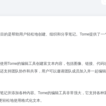
主要目的是帮助用户轻松地创建、组织和分享笔记。Tome提供了
以使用Tome的编辑工具创建富文本内容，包括图像、链接、代
e还支持团队协作和共享，用户可以邀请团队成员加入并一起编
的笔记并添加各种内容。Tome的编辑工具非常强大，它支持各
用户更轻松地使用格式化文本。