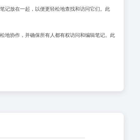
的笔记放在一起，以便更轻松地查找和访问它们。此
轻松地协作，并确保所有人都有权访问和编辑笔记。此