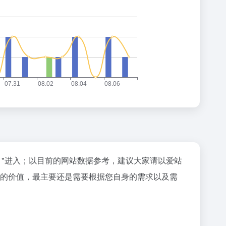
"进入；以目前的网站数据参考，建议大家请以爱站
站的价值，最主要还是需要根据您自身的需求以及需