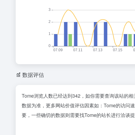
数据评估
Tome浏览人数已经达到342，如你需要查询该站的
数据为准，更多网站价值评估因素如：Tome的访
要，一些确切的数据则需要找Tome的站长进行洽谈提