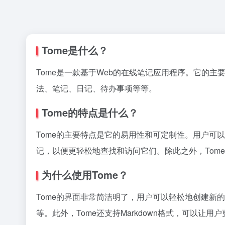
Tome是什么？
Tome是一款基于Web的在线笔记应用程序。它的
法、笔记、日记、待办事项等等。
Tome的特点是什么？
Tome的主要特点是它的易用性和可定制性。用户可
记，以便更轻松地查找和访问它们。除此之外，Tom
为什么使用Tome？
Tome的界面非常简洁明了，用户可以轻松地创建新
等。此外，Tome还支持Markdown格式，可以让