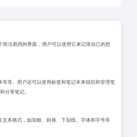
一个简洁易用的界面，用户可以使用它来记录自己的想
码块等等。用户还可以使用标签和笔记本来组织和管理笔
辑和分享笔记。
种富文本格式，如加粗、斜体、下划线、字体和字号等