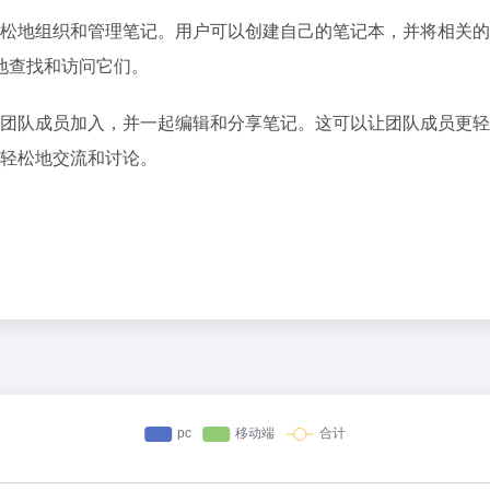
更轻松地组织和管理笔记。用户可以创建自己的笔记本，并将相关
地查找和访问它们。
邀请团队成员加入，并一起编辑和分享笔记。这可以让团队成员更
更轻松地交流和讨论。