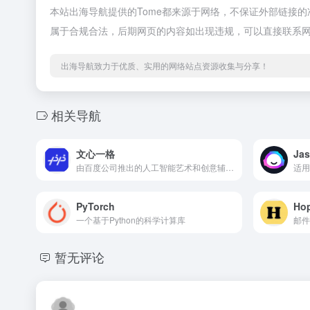
本站出海导航提供的Tome都来源于网络，不保证外部链接的准
属于合规合法，后期网页的内容如出现违规，可以直接联系
出海导航致力于优质、实用的网络站点资源收集与分享！
相关导航
文心一格
Jas
由百度公司推出的人工智能艺术和创意辅助平台
PyTorch
Ho
一个基于Python的科学计算库
邮件
暂无评论