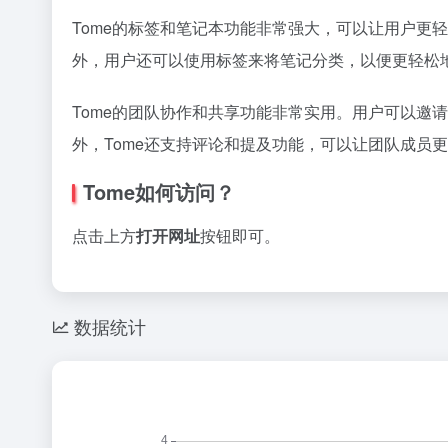
Tome的标签和笔记本功能非常强大，可以让用户
外，用户还可以使用标签来将笔记分类，以便更轻松
Tome的团队协作和共享功能非常实用。用户可以
外，Tome还支持评论和提及功能，可以让团队成员
Tome如何访问？
点击上方
打开网址
按钮即可。
数据统计