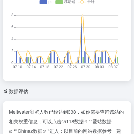
数据评估
Meltwater浏览人数已经达到338，如你需要查询该站的
相关权重信息，可以点击"
5118数据
""
爱站数据
""
Chinaz数据
"进入；以目前的网站数据参考，建