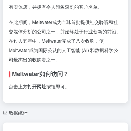
有实体店，并拥有令人印象深刻的客户名单。
在此期间，Meltwater成为全球首批提供社交聆听和社
交媒体分析的公司之一，并始终处于行业创新的前沿。
在过去五年中，Meltwater完成了八次收购，使
Meltwater成为国际公认的人工智能 (AI) 和数据科学公
司最杰出的收购者之一。
Meltwater如何访问？
点击上方
打开网址
按钮即可。
数据统计