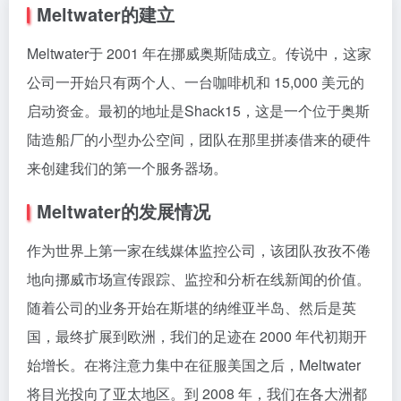
Meltwater的建立
Meltwater于 2001 年在挪威奥斯陆成立。传说中，这家
公司一开始只有两个人、一台咖啡机和 15,000 美元的
启动资金。最初的地址是Shack15，这是一个位于奥斯
陆造船厂的小型办公空间，团队在那里拼凑借来的硬件
来创建我们的第一个服务器场。
Meltwater的发展情况
作为世界上第一家在线媒体监控公司，该团队孜孜不倦
地向挪威市场宣传跟踪、监控和分析在线新闻的价值。
随着公司的业务开始在斯堪的纳维亚半岛、然后是英
国，最终扩展到欧洲，我们的足迹在 2000 年代初期开
始增长。在将注意力集中在征服美国之后，Meltwater
将目光投向了亚太地区。到 2008 年，我们在各大洲都