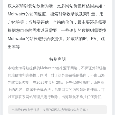
议大家请以爱站数据为准，更多网站价值评估因素如：
Meltwater的访问速度、搜索引擎收录以及索引量、用
户体验等；当然要评估一个站的价值，最主要还是需要
根据您自身的需求以及需要，一些确切的数据则需要找
Meltwater的站长进行洽谈提供。如该站的IP、PV、跳
出率等！
特别声明
本站出海导航提供的Meltwater都来源于网络，不保证外部链接
的准确性和完整性，同时，对于该外部链接的指向，不由出海
导航实际控制，在2023年 5月 20日 下午4:59收录时，该网页
上的内容，都属于合规合法，后期网页的内容如出现违规，可
以直接联系网站管理员进行删除，出海导航不承担任何责任。
出海导航致力于优质、实用的网络站点资源收集与分享！